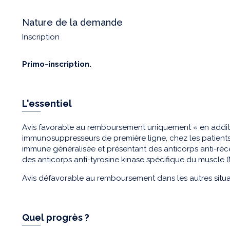
Nature de la demande
Inscription
Primo-inscription.
L'essentiel
Avis favorable au remboursement uniquement « en additio
immunosuppresseurs de première ligne, chez les patients
immune généralisée et présentant des anticorps anti-réc
des anticorps anti-tyrosine kinase spécifique du muscle
Avis défavorable au remboursement dans les autres situat
Quel progrès ?