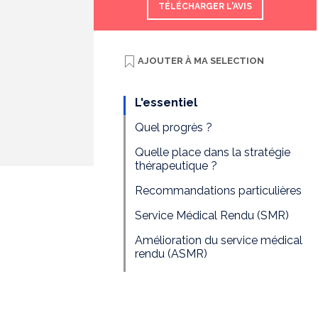
TÉLÉCHARGER L'AVIS
AJOUTER À
MA SELECTION
L'essentiel
Quel progrès ?
Quelle place dans la stratégie
thérapeutique ?
Recommandations particulières
Service Médical Rendu (SMR)
Amélioration du service médical
rendu (ASMR)