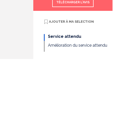
TÉLÉCHARGER L'AVIS
AJOUTER À
MA SELECTION
Service attendu
Amélioration du service attendu