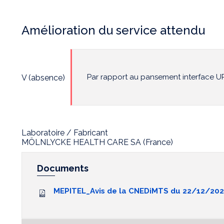
Amélioration du service attendu
Par rapport au pansement interface
V (absence)
Laboratoire / Fabricant
MÖLNLYCKE HEALTH CARE SA (France)
Documents
MEPITEL_Avis de la CNEDiMTS du 22/12/20