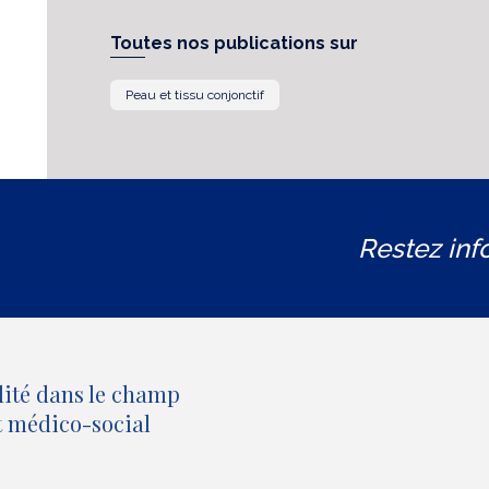
Toutes nos publications sur
Peau et tissu conjonctif
Restez inf
lité dans le champ
et médico-social