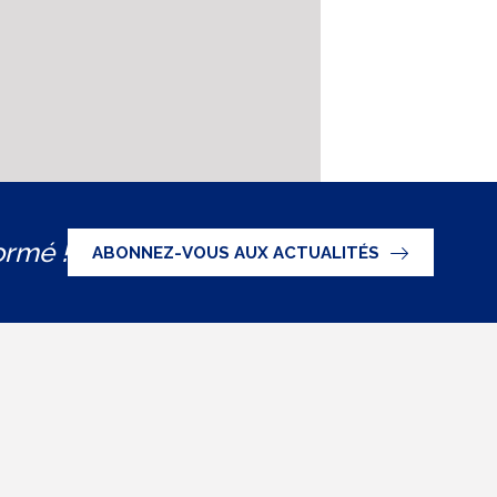
ormé !
ABONNEZ-VOUS AUX ACTUALITÉS