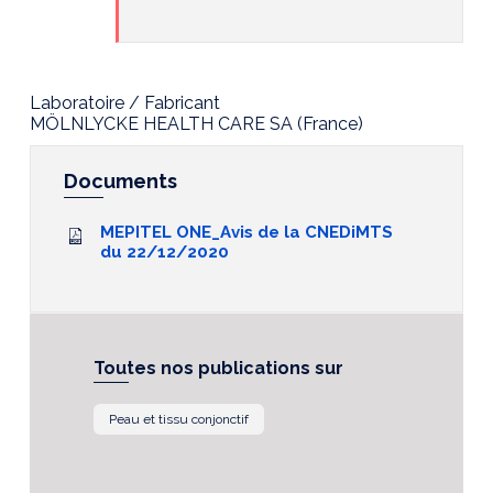
Laboratoire / Fabricant
MÖLNLYCKE HEALTH CARE SA (France)
Documents
MEPITEL ONE_Avis de la CNEDiMTS
du 22/12/2020
Toutes nos publications sur
Peau et tissu conjonctif