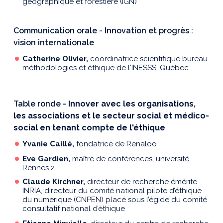
géographique et forestière
(IGN)
Communication orale - Innovation et progrès :
vision internationale
Catherine Olivier,
coordinatrice scientifique bureau
méthodologies et éthique de l'INESSS, Québec
Table ronde -
Innover avec les organisations,
les associations et le secteur social et médico-
social en tenant compte de l'éthique
Yvanie Caillé,
fondatrice de Renaloo
Eve Gardien,
maître de conférences, université
Rennes 2
Claude Kirchner
,
directeur de recherche émérite
INRIA, directeur du comité national pilote d’éthique
du numérique (CNPEN) placé sous l’égide du comité
consultatif national d’éthique