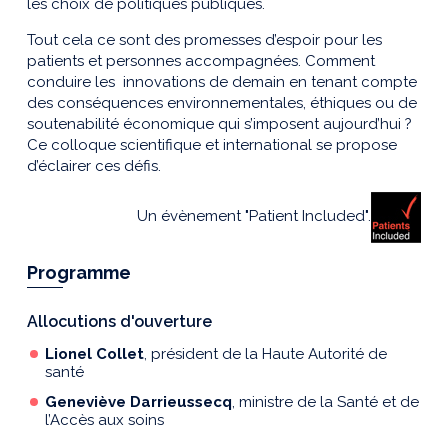
les choix de politiques publiques.
Tout cela ce sont des promesses d’espoir pour les
patients et personnes accompagnées. Comment
conduire les innovations de demain en tenant compte
des conséquences environnementales, éthiques ou de
soutenabilité économique qui s’imposent aujourd’hui ?
Ce colloque scientifique et international se propose
d’éclairer ces défis.
Un évènement "Patient Included".
Programme
Allocutions d'ouverture
Lionel Collet
, président de la Haute Autorité de
santé
Geneviève Darrieussecq
, ministre de la Santé et de
l’Accès aux soins