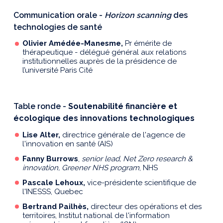
Communication orale -
Horizon scanning
des
technologies de santé
Olivier Amédée-Manesme,
Pr émérite de
thérapeutique - délégué général aux relations
institutionnelles auprès de la présidence de
l’université Paris Cité
Table ronde -
Soutenabilité financière et
écologique des innovations technologiques
Lise Alter,
directrice générale de l'agence de
l'innovation en santé (AIS)
Fanny Burrows
,
senior lead, Net Zero research &
innovation, Greener NHS program
, NHS
Pascale Lehoux
,
vice-présidente scientifique de
l'INESSS, Quebec
Bertrand Pailhès,
directeur des opérations et des
territoires,
Institut national de l'information