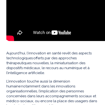
Aujourd'hui, l'innovation en santé revêt des aspects
technologiques offerts par des approches
thérapeutiques nouvelles, la miniaturisation des
dispositifs médicaux, le recours au numérique et à
l’intelligence artificielle.
L’innovation touche aussi la dimension
humaine notamment dans les innovations
organisationnelles, l’implication des personnes
concernées dans leurs accompagnements sociaux et
médico-sociaux, ou encore la place des usagers dans