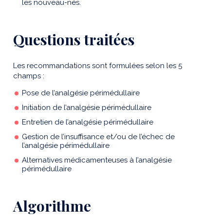
les nouveau-nés.
Questions traitées
Les recommandations sont formulées selon les 5
champs :
Pose de l’analgésie périmédullaire
Initiation de l’analgésie périmédullaire
Entretien de l’analgésie périmédullaire
Gestion de l’insuffisance et/ou de l’échec de
l’analgésie périmédullaire
Alternatives médicamenteuses à l’analgésie
périmédullaire
Algorithme