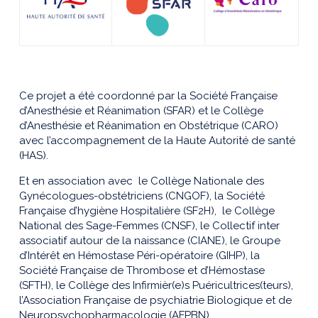
Ce projet a été coordonné par la Société Française
d’Anesthésie et Réanimation (SFAR) et le Collège
d’Anesthésie et Réanimation en Obstétrique (CARO)
avec l’accompagnement de la Haute Autorité de santé
(HAS).
Et en association avec le Collège Nationale des
Gynécologues-obstétriciens (CNGOF), la Société
Française d’hygiène Hospitalière (SF2H), le Collège
National des Sage-Femmes (CNSF), le Collectif inter
associatif autour de la naissance (CIANE), le Groupe
d’Intérêt en Hémostase Péri-opératoire (GIHP), la
Société Française de Thrombose et d’Hémostase
(SFTH), le Collège des Infirmièr(e)s Puéricultrices(teurs),
l’Association Française de psychiatrie Biologique et de
Neuropsychopharmacologie (AFPBN).