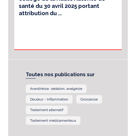
santé du 30 avril 2025 portant
attribution du ...
Toutes nos publications sur
Anesthésie, sédation, analgésie
Douleur - Inflammation
Grossesse
Traitement alternatif
Traitement médicamenteux