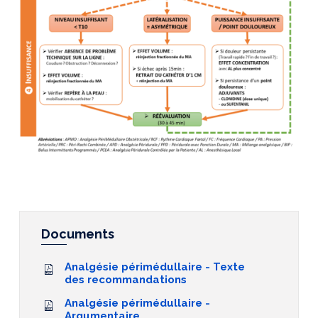
Documents
Analgésie périmédullaire - Texte
des recommandations
Analgésie périmédullaire -
Argumentaire