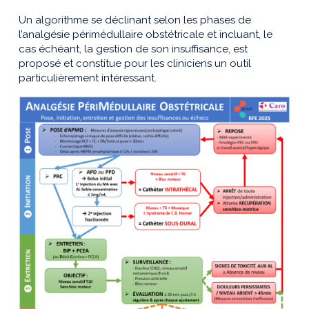
Un algorithme se déclinant selon les phases de
l’analgésie périmédullaire obstétricale et incluant, le
cas échéant, la gestion de son insuffisance, est
proposé et constitue pour les cliniciens un outil
particulièrement intéressant.