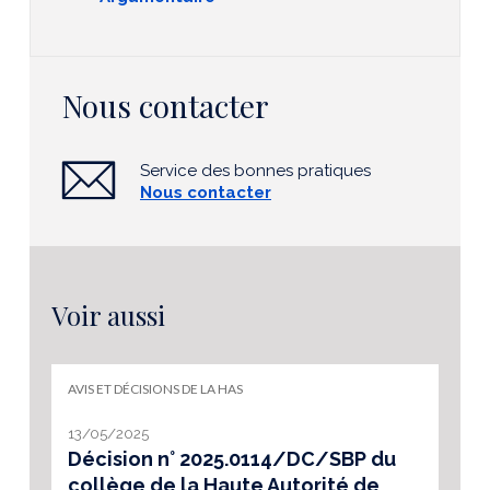
Nous contacter
Service des bonnes pratiques
Nous contacter
Voir aussi
AVIS ET DÉCISIONS DE LA HAS
13/05/2025
Décision n° 2025.0114/DC/SBP du
collège de la Haute Autorité de