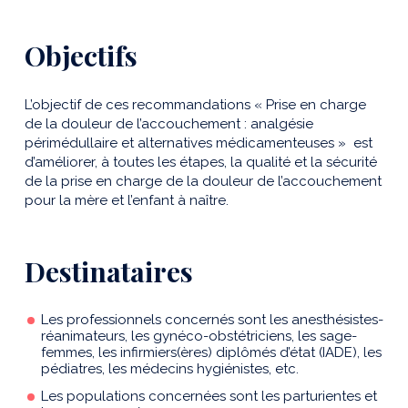
Objectifs
L’objectif de ces recommandations « Prise en charge
de la douleur de l’accouchement : analgésie
périmédullaire et alternatives médicamenteuses » est
d’améliorer, à toutes les étapes, la qualité et la sécurité
de la prise en charge de la douleur de l’accouchement
pour la mère et l’enfant à naître.
Destinataires
Les professionnels concernés sont les anesthésistes-
réanimateurs, les gynéco-obstétriciens, les sage-
femmes, les infirmiers(ères) diplômés d’état (IADE), les
pédiatres, les médecins hygiénistes, etc.
Les populations concernées sont les parturientes et