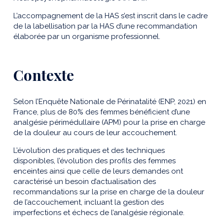
L’accompagnement de la HAS s’est inscrit dans le cadre
de la labellisation par la HAS d’une recommandation
élaborée par un organisme professionnel.
Contexte
Selon l’Enquête Nationale de Périnatalité (ENP, 2021) en
France, plus de 80% des femmes bénéficient d’une
analgésie périmédullaire (APM) pour la prise en charge
de la douleur au cours de leur accouchement.
L’évolution des pratiques et des techniques
disponibles, l’évolution des profils des femmes
enceintes ainsi que celle de leurs demandes ont
caractérisé un besoin d’actualisation des
recommandations sur la prise en charge de la douleur
de l’accouchement, incluant la gestion des
imperfections et échecs de l’analgésie régionale.