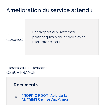
Amélioration du service attendu
Par rapport aux systèmes
V
prothétiques pied-cheville avec
(absence)
microprocesseur.
Laboratoire / Fabricant
OSSUR FRANCE
Documents
PROPRIO FOOT_Avis de la
CNEDiMTS du 21/05/2024