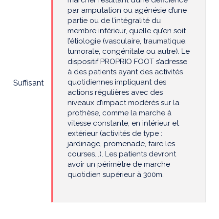
marcher résultant d’une déficience
par amputation ou agénésie d’une
partie ou de l’intégralité du
membre inférieur, quelle qu’en soit
l’étiologie (vasculaire, traumatique,
tumorale, congénitale ou autre). Le
dispositif PROPRIO FOOT s’adresse
à des patients ayant des activités
quotidiennes impliquant des
Suffisant
actions régulières avec des
niveaux d’impact modérés sur la
prothèse, comme la marche à
vitesse constante, en intérieur et
extérieur (activités de type :
jardinage, promenade, faire les
courses...). Les patients devront
avoir un périmètre de marche
quotidien supérieur à 300m.