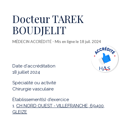
Docteur TAREK
BOUDJELIT
MÉDECIN ACCRÉDITÉ
- Mis en ligne le 18 juil. 2024
Date d'accréditation
18 juillet 2024
Spécialité ou activité
Chirurgie vasculaire
Établissement(s) d'exercice
1.
CH NORD OUEST - VILLEFRANCHE, 69400,
GLEIZE