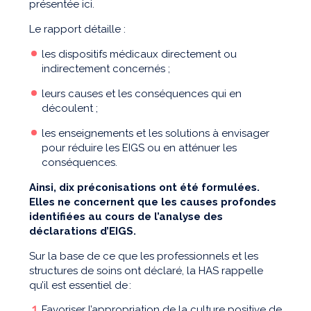
présentée ici.
Le rapport détaille :
les dispositifs médicaux directement ou
indirectement concernés ;
leurs causes et les conséquences qui en
découlent ;
les enseignements et les solutions à envisager
pour réduire les EIGS ou en atténuer les
conséquences.
Ainsi, dix préconisations ont été formulées.
Elles ne concernent que les causes profondes
identifiées au cours de l’analyse des
déclarations d’EIGS.
Sur la base de ce que les professionnels et les
structures de soins ont déclaré, la HAS rappelle
qu’il est essentiel de :
Favoriser l’appropriation de la culture positive de