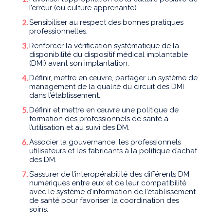
l’erreur (ou culture apprenante).
Sensibiliser au respect des bonnes pratiques
professionnelles.
Renforcer la vérification systématique de la
disponibilité du dispositif médical implantable
(DMI) avant son implantation.
Définir, mettre en œuvre, partager un système de
management de la qualité du circuit des DMI
dans l’établissement.
Définir et mettre en œuvre une politique de
formation des professionnels de santé à
l’utilisation et au suivi des DM.
Associer la gouvernance, les professionnels
utilisateurs et les fabricants à la politique d’achat
des DM.
S’assurer de l’interopérabilité des différents DM
numériques entre eux et de leur compatibilité
avec le système d’information de l’établissement
de santé pour favoriser la coordination des
soins.