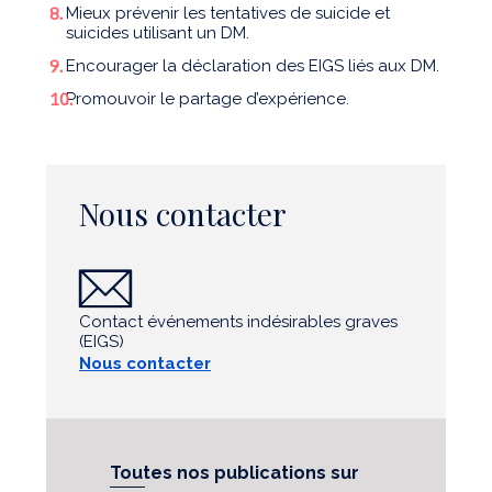
Mieux prévenir les tentatives de suicide et
suicides utilisant un DM.
Encourager la déclaration des EIGS liés aux DM.
Promouvoir le partage d’expérience.
Nous contacter
Contact événements indésirables graves
(EIGS)
Nous contacter
Toutes nos publications sur