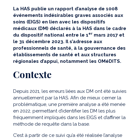
La HAS publie un rapport d’analyse de 1008
événements indésirables graves associés aux
soins (EIGS) en lien avec les dispositifs
médicaux (DM) déclarés à la HAS dans le cadre
er
du dispositif national entre le 1
mars 2017 et
le 31 décembre 2023. Il s’adresse aux
professionnels de santé, à la gouvernance des
établissements de santé et aux structures
régionales d’appui, notamment les OMéDITS.
Contexte
Depuis 2021, les erreurs liées aux DM ont été suivies
annuellement par la HAS. Afin de mieux cerner la
problématique, une première analyse a été menée
en 2022, permettant d’identifier les DM les plus
fréquemment impliqués dans les EIGS et d’affiner la
méthode de requête dans la base.
C’est à partir de ce suivi qu’a été réalisée l’analyse