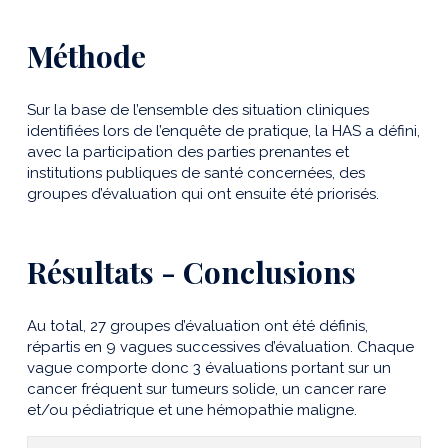
Méthode
Sur la base de l’ensemble des situation cliniques
identifiées lors de l’enquête de pratique, la HAS a défini,
avec la participation des parties prenantes et
institutions publiques de santé concernées, des
groupes d’évaluation qui ont ensuite été priorisés.
Résultats - Conclusions
Au total, 27 groupes d’évaluation ont été définis,
répartis en 9 vagues successives d’évaluation. Chaque
vague comporte donc 3 évaluations portant sur un
cancer fréquent sur tumeurs solide, un cancer rare
et/ou pédiatrique et une hémopathie maligne.