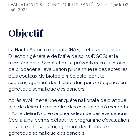
EVALUATION DES TECHNOLOGIES DE SANTÉ
- Mis en ligne le 02
août 2024
Objectif
La Haute Autorité de santé (HAS) a été saisie par la
Direction générale de l’offre de soins (DGOS) et le
ministère de la Santé et de la prévention en 2021 afin
de procéder à l’évaluation pluriannuelle des actes les
plus coûteux de biologie médicale, dont le
séquençage haut débit ciblé d’un panel de gènes en
génétique somatique des cancers.
Après avoir mené une enquête nationale de pratique
afin de définir le périmètre des évaluations à mener, la
HAS, a défini l’ordre de priorisation de ces évaluations.
Ceci a ainsi permis d’établir le programme d’évaluation
des actes de séquençage haut débit ciblé en
génétique somatique des cancers.