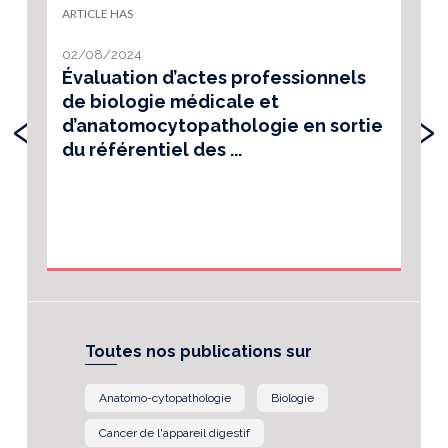
ARTICLE HAS
02/08/2024
Évaluation d’actes professionnels
de biologie médicale et
‹
›
d’anatomocytopathologie en sortie
du référentiel des ...
Toutes nos publications sur
Anatomo-cytopathologie
Biologie
Cancer de l'appareil digestif