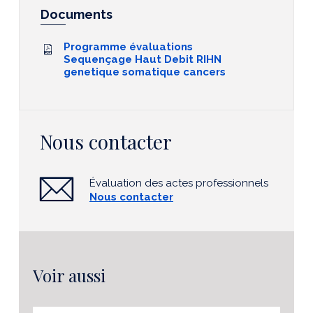
Documents
Programme évaluations
Sequençage Haut Debit RIHN
genetique somatique cancers
Nous contacter
Évaluation des actes professionnels
Nous contacter
Voir aussi