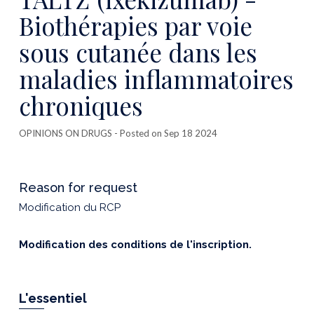
Biothérapies par voie
sous cutanée dans les
maladies inflammatoires
chroniques
OPINIONS ON DRUGS
- Posted on Sep 18 2024
Reason for request
Modification du RCP
Modification des conditions de l'inscription.
L'essentiel