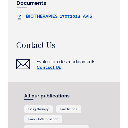
Documents
BIOTHERAPIES_17072024_AVIS
Contact Us
Évaluation des médicaments
Contact Us
All our publications
Drug therapy
Paediatrics
Pain - Inflammation