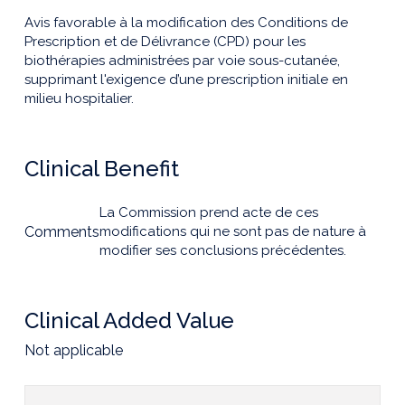
Avis favorable à la modification des Conditions de
Prescription et de Délivrance (CPD) pour les
biothérapies administrées par voie sous-cutanée,
supprimant l'exigence d’une prescription initiale en
milieu hospitalier.
Clinical Benefit
La Commission prend acte de ces
Comments
modifications qui ne sont pas de nature à
modifier ses conclusions précédentes.
Clinical Added Value
Not applicable