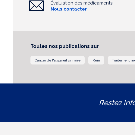
Évaluation des médicaments
Nous contacter
Toutes nos publications sur
Cancer de l'appareil urinaire
Rein
Traitement m
Restez inf