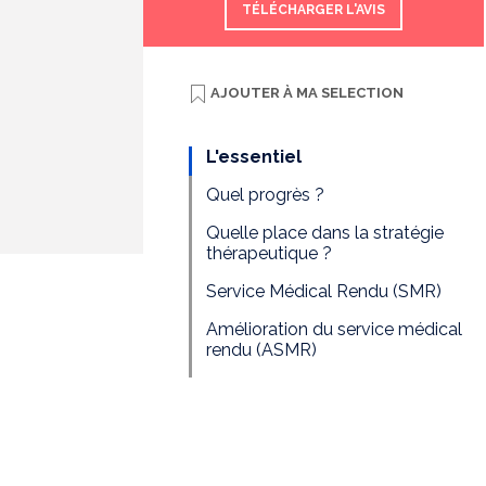
TÉLÉCHARGER L'AVIS
AJOUTER À
MA SELECTION
L'essentiel
Quel progrès ?
Quelle place dans la stratégie
thérapeutique ?
Service Médical Rendu (SMR)
Amélioration du service médical
rendu (ASMR)