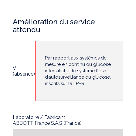
Amélioration du service
attendu
Par rapport aux systèmes de
mesure en continu du glucose
V
interstitiel et le système flash
(absence)
d’autosurveillance du glucose,
inscrits sur la LPPR.
Laboratoire / Fabricant
ABBOTT France S.A.S (France)