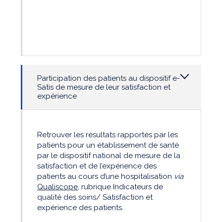
Participation des patients au dispositif e-
Satis de mesure de leur satisfaction et
expérience
Retrouver les résultats rapportés par les
patients pour un établissement de santé
par le dispositif national de mesure de la
satisfaction et de l’expérience des
patients au cours d’une hospitalisation
via
Qualiscope
, rubrique Indicateurs de
qualité des soins/ Satisfaction et
expérience des patients.