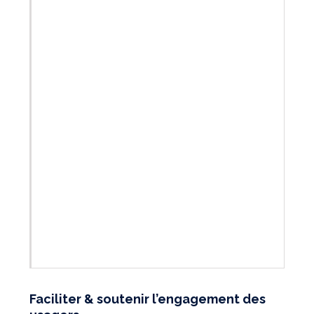
Faciliter & soutenir l’engagement des