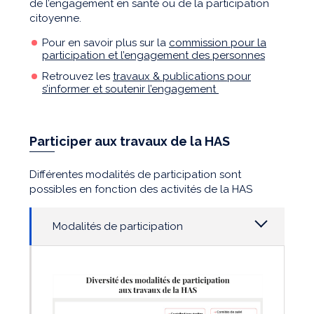
de l’engagement en santé ou de la participation
citoyenne.
Pour en savoir plus sur la
commission pour la
participation et l’engagement des personnes
Retrouvez les
travaux & publications pour
s’informer et soutenir l’engagement
Participer aux travaux de la HAS
Différentes modalités de participation sont
possibles en fonction des activités de la HAS
Modalités de participation