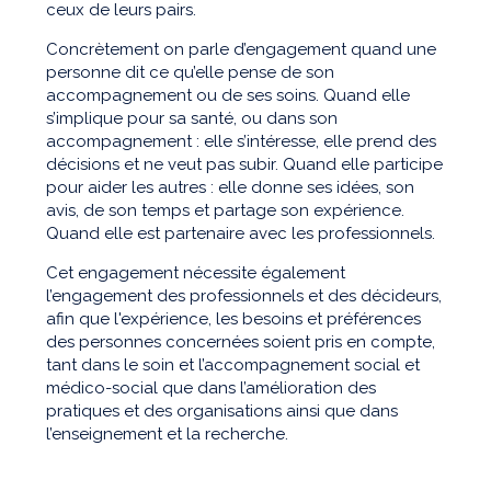
ceux de leurs pairs.
Concrètement on parle d’engagement quand une
personne dit ce qu’elle pense de son
accompagnement ou de ses soins. Quand elle
s’implique pour sa santé, ou dans son
accompagnement : elle s’intéresse, elle prend des
décisions et ne veut pas subir. Quand elle participe
pour aider les autres : elle donne ses idées, son
avis, de son temps et partage son expérience.
Quand elle est partenaire avec les professionnels.
Cet engagement nécessite également
l’engagement des professionnels et des décideurs,
afin que l'expérience, les besoins et préférences
des personnes concernées soient pris en compte,
tant dans le soin et l’accompagnement social et
médico-social que dans l’amélioration des
pratiques et des organisations ainsi que dans
l’enseignement et la recherche.