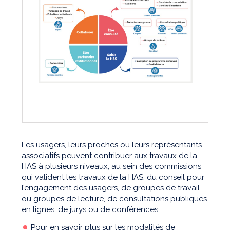
Les usagers, leurs proches ou leurs représentants
associatifs peuvent contribuer aux travaux de la
HAS à plusieurs niveaux, au sein des commissions
qui valident les travaux de la HAS, du conseil pour
l’engagement des usagers, de groupes de travail
ou groupes de lecture, de consultations publiques
en lignes, de jurys ou de conférences…
Pour en savoir plus sur
les modalités de