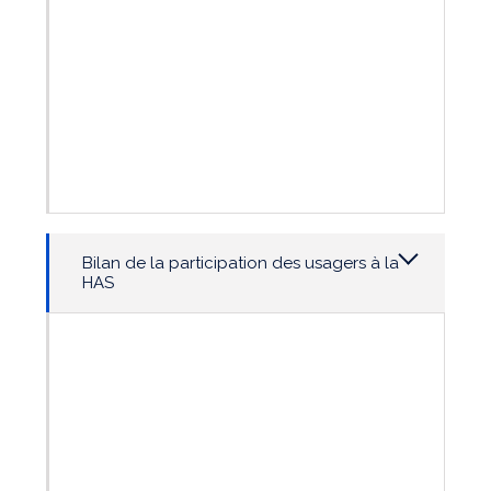
Bilan de la participation des usagers à la
HAS