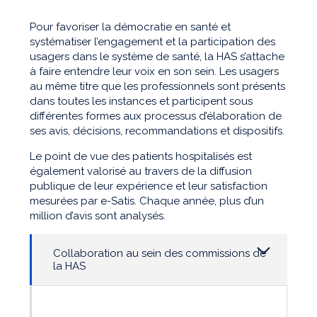
Pour favoriser la démocratie en santé et
systématiser l’engagement et la participation des
usagers dans le système de santé, la HAS s’attache
à faire entendre leur voix en son sein. Les usagers
au même titre que les professionnels sont présents
dans toutes les instances et participent sous
différentes formes aux processus d’élaboration de
ses avis, décisions, recommandations et dispositifs.
Le point de vue des patients hospitalisés est
également valorisé au travers de la diffusion
publique de leur expérience et leur satisfaction
mesurées par e-Satis. Chaque année, plus d’un
million d’avis sont analysés.
Collaboration au sein des commissions de
la HAS