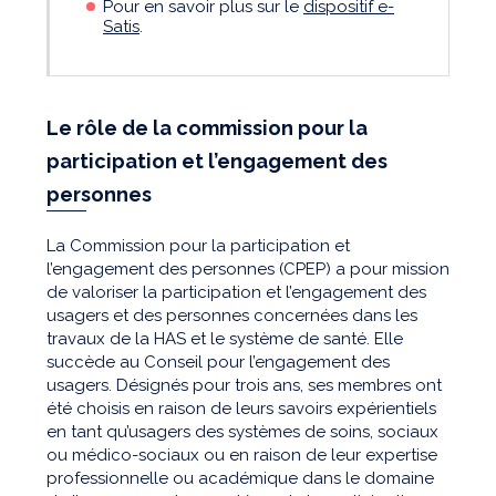
Pour en savoir plus sur le
dispositif e-
Satis
.
Le rôle
de la commission pour la
participation et l’engagement des
personnes
La Commission pour la participation et
l’engagement des personnes (CPEP) a pour mission
de valoriser la participation et l’engagement des
usagers et des personnes concernées dans les
travaux de la HAS et le système de santé. Elle
succède au Conseil pour l’engagement des
usagers. Désignés pour trois ans, ses membres ont
été choisis en raison de leurs savoirs expérientiels
en tant qu’usagers des systèmes de soins, sociaux
ou médico-sociaux ou en raison de leur expertise
professionnelle ou académique dans le domaine