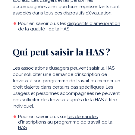
sociaux. Les usagers et les personnes
accompagnées ainsi que leurs représentants sont
associés dans tous ces dispositifs d’évaluation.
Pour en savoir plus les
dispositifs d'amélioration
de la qualité
de la HAS
Qui peut saisir la HAS ?
Les associations d’usagers peuvent saisir la HAS
pour solliciter une demande d’inscription de
travaux à son programme de travail ou exercer un
droit d’alerte dans certains cas spécifiques. Les
usagers et personnes accompagnées ne peuvent
pas solliciter des travaux auprès de la HAS à titre
individuel.
Pour en savoir plus sur
les demandes
d'inscriptions au programme de travail de la
HAS
.