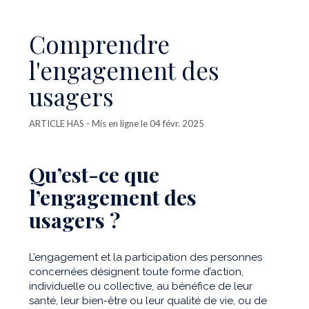
Comprendre
l'engagement des
usagers
ARTICLE HAS
- Mis en ligne le 04 févr. 2025
Qu’est-ce que
l’engagement des
usagers ?
L’engagement et la participation des personnes
concernées désignent toute forme d’action,
individuelle ou collective, au bénéfice de leur
santé, leur bien-être ou leur qualité de vie, ou de