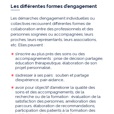
Les différentes formes d’engagement
Les démarches d’engagement individuelles ou
collectives recouvrent différentes formes de
collaboration entre des professionnels et des
personnes soignées ou accompagnées, leurs
proches, leurs représentants, leurs associations,
etc. Elles peuvent :
s’inscrire au plus près des soins ou des
accompagnements : prise de décision partagée,
éducation thérapeutique, élaboration de son
projet personnalisé…
s’adresser à ses pairs : soutien et partage
d’expérience, pair-aidance…
avoir pour objectif d’améliorer la qualité des
soins et des accompagnements, de la
recherche ou de la formation : évaluation de la
satisfaction des personnes, amélioration des
parcours, élaboration de recommandations,
participation des patients à la formation des