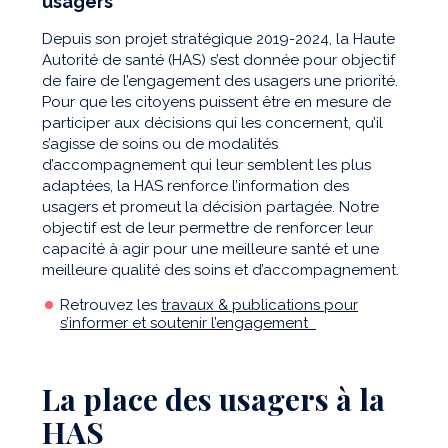
usagers
Depuis son projet stratégique 2019-2024, la Haute
Autorité de santé (HAS) s’est donnée pour objectif
de faire de l’engagement des usagers une priorité.
Pour que les citoyens puissent être en mesure de
participer aux décisions qui les concernent, qu’il
s’agisse de soins ou de modalités
d’accompagnement qui leur semblent les plus
adaptées, la HAS renforce l’information des
usagers et promeut la décision partagée. Notre
objectif est de leur permettre de renforcer leur
capacité à agir pour une meilleure santé et une
meilleure qualité des soins et d’accompagnement.
Retrouvez les
travaux & publications pour
s’informer et soutenir l’engagement
La place des usagers à la
HAS