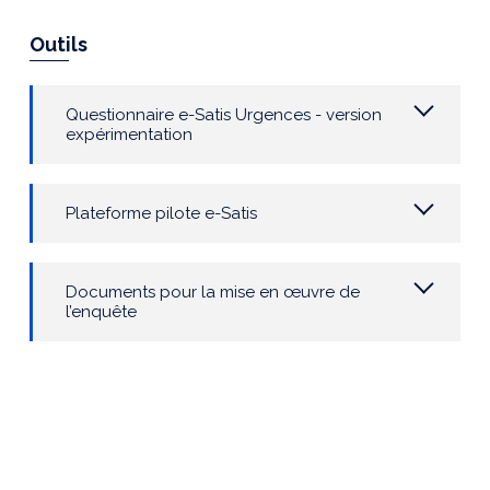
Outils
Questionnaire e-Satis Urgences - version
expérimentation
Plateforme pilote e-Satis
Documents pour la mise en œuvre de
l’enquête