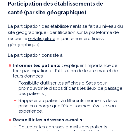
Participation des établissements de
santé (par site géographique)
La participation des établissements se fait au niveau du
site géographique (identification sur la plateforme de
recueil «
e-Satis pilote
» par le numéro finess
géographique).
La participation consiste à :
Informer les patients :
expliquer l’importance de
leur participation et l’utilisation de leur e-mail et de
leurs données.
Possibilité d’utiliser les affiches e-Satis pour
promouvoir le dispositif dans les lieux de passage
des patients ;
Rappeler au patient à différents moments de sa
prise en charge que l’établissement évalue son
expérience.
Recueillir les adresses e-mails :
Collecter les adresses e-mails des patients