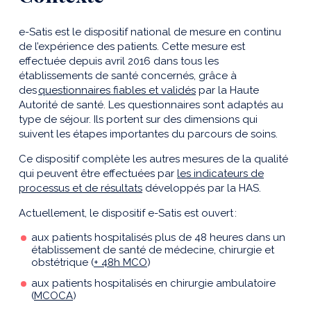
e-Satis est le dispositif national de mesure en continu
de l’expérience des patients. Cette mesure est
effectuée depuis avril 2016 dans tous les
établissements de santé concernés, grâce à
des
questionnaires fiables et validés
par la Haute
Autorité de santé. Les questionnaires sont adaptés au
type de séjour. Ils portent sur des dimensions qui
suivent les étapes importantes du parcours de soins.
Ce dispositif complète les autres mesures de la qualité
qui peuvent être effectuées par
les indicateurs de
processus et de résultats
développés par la HAS.
Actuellement, le dispositif e-Satis est ouvert :
aux patients hospitalisés plus de 48 heures dans un
établissement de santé de médecine, chirurgie et
obstétrique (
+ 48h MCO
)
aux patients hospitalisés en chirurgie ambulatoire
(
MCOCA
)