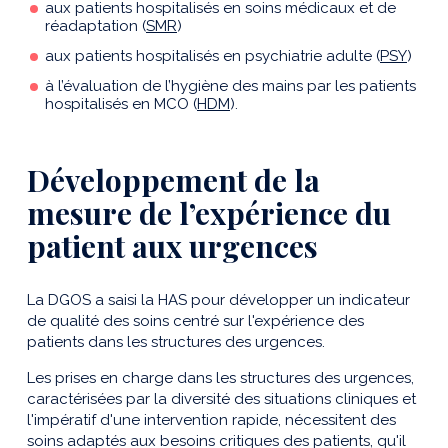
aux patients hospitalisés en soins médicaux et de
réadaptation (
SMR
)
aux patients hospitalisés en psychiatrie adulte (
PSY
)
à l’évaluation de l’hygiène des mains par les patients
hospitalisés en MCO (
HDM
).
Développement de la
mesure de l’expérience du
patient aux urgences
La DGOS a saisi la HAS pour développer un indicateur
de qualité des soins centré sur l'expérience des
patients dans les structures des urgences.
Les prises en charge dans les structures des urgences,
caractérisées par la diversité des situations cliniques et
l'impératif d'une intervention rapide, nécessitent des
soins adaptés aux besoins critiques des patients, qu'il