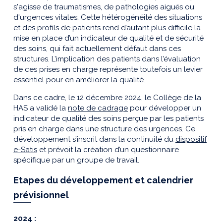
s'agisse de traumatismes, de pathologies aiguës ou
d'urgences vitales. Cette hétérogénéité des situations
et des profils de patients rend d’autant plus difficile la
mise en place d’un indicateur de qualité et de sécurité
des soins, qui fait actuellement défaut dans ces
structures. L’implication des patients dans l’évaluation
de ces prises en charge représente toutefois un levier
essentiel pour en améliorer la qualité.
Dans ce cadre, le 12 décembre 2024, le Collège de la
HAS a validé la
note de cadrage
pour développer un
indicateur de qualité des soins perçue par les patients
pris en charge dans une structure des urgences. Ce
développement s’inscrit dans la continuité du
dispositif
e-Satis
et prévoit la création d’un questionnaire
spécifique par un groupe de travail.
Etapes du développement et
calendrier
prévisionnel
2024 :