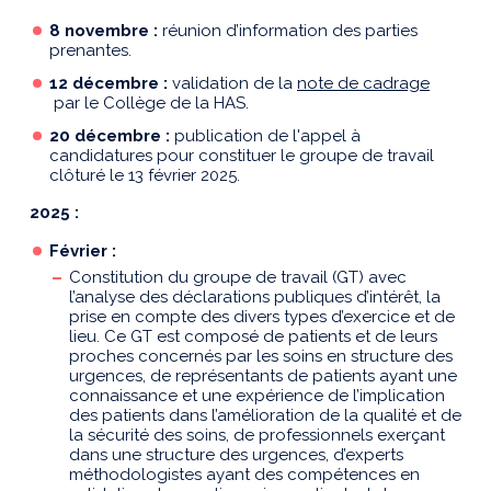
8 novembre
:
réunion d’information des parties
prenantes.
12 décembre
:
validation de la
note de cadrage
par le Collège de la HAS.
20 décembre :
publication de l'appel à
candidatures pour constituer le groupe de travail
clôturé le 13 février 2025.
2025
:
Février :
Constitution du groupe de travail (GT) avec
l’analyse des déclarations publiques d’intérêt, la
prise en compte des divers types d’exercice et de
lieu. Ce GT est composé de patients et de leurs
proches concernés par les soins en structure des
urgences, de représentants de patients ayant une
connaissance et une expérience de l’implication
des patients dans l’amélioration de la qualité et de
la sécurité des soins, de professionnels exerçant
dans une structure des urgences, d’experts
méthodologistes ayant des compétences en