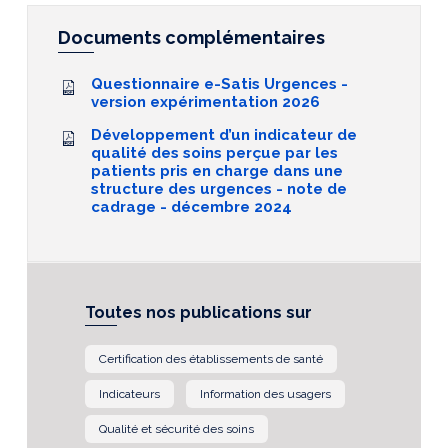
Documents complémentaires
Questionnaire e-Satis Urgences -
version expérimentation 2026
Développement d’un indicateur de
qualité des soins perçue par les
patients pris en charge dans une
structure des urgences - note de
cadrage - décembre 2024
Toutes nos publications sur
Certification des établissements de santé
Indicateurs
Information des usagers
Qualité et sécurité des soins