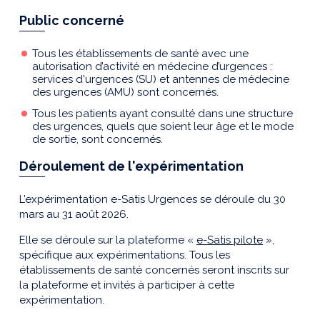
Public concerné
Tous les établissements de santé avec une
autorisation d’activité en médecine d’urgences :
services d'urgences (SU) et antennes de médecine
des urgences (AMU) sont concernés.
Tous les patients ayant consulté dans une structure
des urgences, quels que soient leur âge et le mode
de sortie, sont concernés.
Déroulement de l'expérimentation
L’expérimentation e-Satis Urgences se déroule du 30
mars au 31 août 2026.
Elle se déroule sur la plateforme «
e-Satis pilote
»,
spécifique aux expérimentations. Tous les
établissements de santé concernés seront inscrits sur
la plateforme et invités à participer à cette
expérimentation.