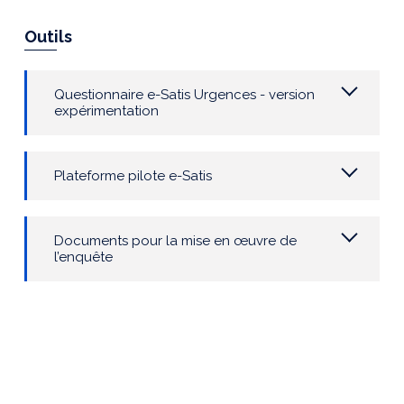
Outils
Questionnaire e-Satis Urgences - version
expérimentation
Plateforme pilote e-Satis
Documents pour la mise en œuvre de
l’enquête