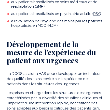
aux patients hospitalisés en soins médicaux et de
réadaptation (
SMR
)
aux patients hospitalisés en psychiatrie adulte (
PSY
)
à l’évaluation de l’hygiène des mains par les patients
hospitalisés en MCO (
HDM
).
Développement de la
mesure de l’expérience du
patient aux urgences
La DGOS a saisi la HAS pour développer un indicateur
de qualité des soins centré sur l'expérience des
patients dans les structures des urgences.
Les prises en charge dans les structures des urgences,
caractérisées par la diversité des situations cliniques et
l'impératif d'une intervention rapide, nécessitent des
soins adaptés aux besoins critiques des patients, qu'il