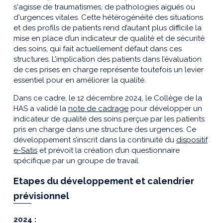
s'agisse de traumatismes, de pathologies aiguës ou
d'urgences vitales. Cette hétérogénéité des situations
et des profils de patients rend d’autant plus difficile la
mise en place d’un indicateur de qualité et de sécurité
des soins, qui fait actuellement défaut dans ces
structures. L’implication des patients dans l’évaluation
de ces prises en charge représente toutefois un levier
essentiel pour en améliorer la qualité.
Dans ce cadre, le 12 décembre 2024, le Collège de la
HAS a validé la
note de cadrage
pour développer un
indicateur de qualité des soins perçue par les patients
pris en charge dans une structure des urgences. Ce
développement s’inscrit dans la continuité du
dispositif
e-Satis
et prévoit la création d’un questionnaire
spécifique par un groupe de travail.
Etapes du développement et
calendrier
prévisionnel
2024 :