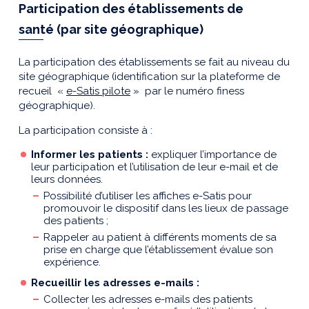
Participation des établissements de
santé (par site géographique)
La participation des établissements se fait au niveau du
site géographique (identification sur la plateforme de
recueil «
e-Satis pilote
» par le numéro finess
géographique).
La participation consiste à :
Informer les patients :
expliquer l’importance de
leur participation et l’utilisation de leur e-mail et de
leurs données.
Possibilité d’utiliser les affiches e-Satis pour
promouvoir le dispositif dans les lieux de passage
des patients ;
Rappeler au patient à différents moments de sa
prise en charge que l’établissement évalue son
expérience.
Recueillir les adresses e-mails :
Collecter les adresses e-mails des patients