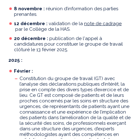
8 novembre
:
réunion d’information des parties
prenantes.
12 décembre
:
validation de la
note de cadrage
par le Collège de la HAS.
20 décembre :
publication de l'appel à
candidatures pour constituer le groupe de travail
clôturé le 13 février 2025.
2025
:
Février :
Constitution du groupe de travail (GT) avec
l’analyse des déclarations publiques d’intérêt, la
prise en compte des divers types d’exercice et de
lieu. Ce GT est composé de patients et de leurs
proches concernés par les soins en structure des
urgences, de représentants de patients ayant une
connaissance et une expérience de l’implication
des patients dans l’amélioration de la qualité et de
la sécurité des soins, de professionnels exerçant
dans une structure des urgences, d’experts
méthodologistes ayant des compétences en