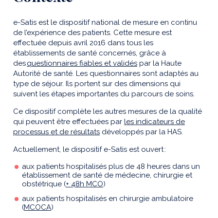
e-Satis est le dispositif national de mesure en continu
de l’expérience des patients. Cette mesure est
effectuée depuis avril 2016 dans tous les
établissements de santé concernés, grâce à
des
questionnaires fiables et validés
par la Haute
Autorité de santé. Les questionnaires sont adaptés au
type de séjour. Ils portent sur des dimensions qui
suivent les étapes importantes du parcours de soins.
Ce dispositif complète les autres mesures de la qualité
qui peuvent être effectuées par
les indicateurs de
processus et de résultats
développés par la HAS.
Actuellement, le dispositif e-Satis est ouvert :
aux patients hospitalisés plus de 48 heures dans un
établissement de santé de médecine, chirurgie et
obstétrique (
+ 48h MCO
)
aux patients hospitalisés en chirurgie ambulatoire
(
MCOCA
)