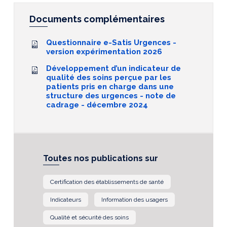
Documents complémentaires
Questionnaire e-Satis Urgences -
version expérimentation 2026
Développement d’un indicateur de
qualité des soins perçue par les
patients pris en charge dans une
structure des urgences - note de
cadrage - décembre 2024
Toutes nos publications sur
Certification des établissements de santé
Indicateurs
Information des usagers
Qualité et sécurité des soins