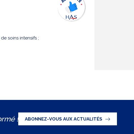
de soins intensifs ;
ormé !
ABONNEZ-VOUS AUX ACTUALITÉS