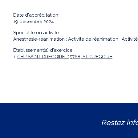
Date d'accréditation
19 décembre 2024
Spécialité ou activité
Anesthésie-réanimation ; Activité de réanimation ; Activité 
Établissement(s) d'exercice
1.
CHP SAINT GREGOIRE, 35768, ST GREGOIRE
Restez inf