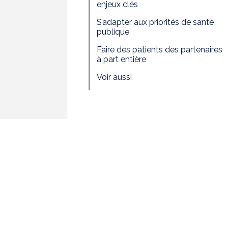
enjeux clés
S’adapter aux priorités de santé
publique
Faire des patients des partenaires
à part entière
Voir aussi