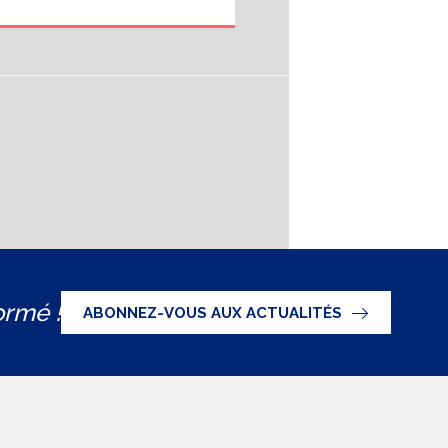
ormé !
ABONNEZ-VOUS AUX ACTUALITÉS