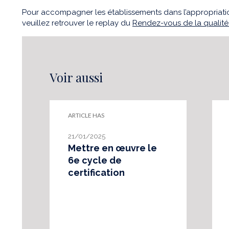
Pour accompagner les établissements dans l’appropriatio
veuillez retrouver le replay du
Rendez-vous de la qualité l
Voir aussi
ARTICLE HAS
21/01/2025
Mettre en œuvre le
6e cycle de
certification