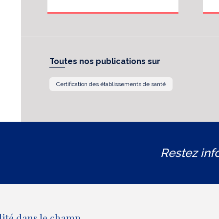
Toutes nos publications sur
Certification des établissements de santé
Restez inf
lité dans le champ