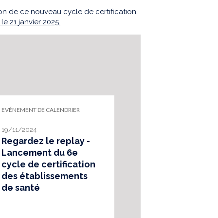
n de ce nouveau cycle de certification,
e 21 janvier 2025.
EVÉNEMENT DE CALENDRIER
19/11/2024
Regardez le replay -
Lancement du 6e
cycle de certification
des établissements
de santé