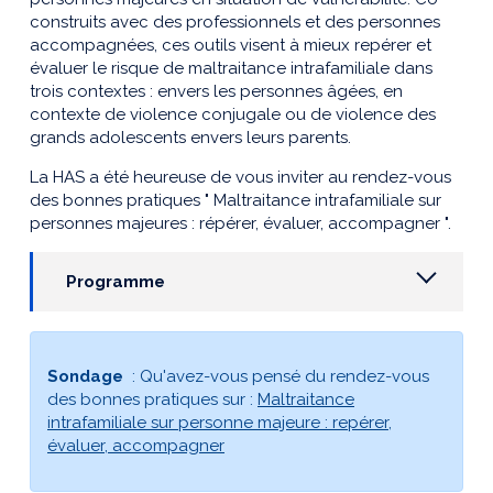
construits avec des professionnels et des personnes
accompagnées, ces outils visent à mieux repérer et
évaluer le risque de maltraitance intrafamiliale dans
trois contextes : envers les personnes âgées, en
contexte de violence conjugale ou de violence des
grands adolescents envers leurs parents.
La HAS a été heureuse de vous inviter au rendez-vous
des bonnes pratiques " Maltraitance intrafamiliale sur
personnes majeures : répérer, évaluer, accompagner ".
Programme
Sondage
: Qu'avez-vous pensé du rendez-vous
des bonnes pratiques sur :
Maltraitance
intrafamiliale sur personne majeure : repérer,
évaluer, accompagner