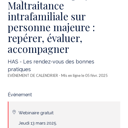
Maltraitance
intrafamiliale sur
personne majeure :
repérer, évaluer,
accompagner
HAS - Les rendez-vous des bonnes
pratiques
EVÉNEMENT DE CALENDRIER
- Mis en ligne le 05 févr. 2025
Événement
Webinaire gratuit
Jeudi 13 mars 2025.