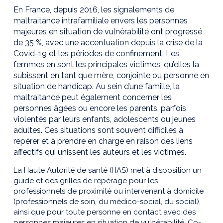
En France, depuis 2016, les signalements de
maltraitance intrafamiliale envers les personnes
majeures en situation de vulnérabilité ont progressé
de 35 %, avec une accentuation depuis la crise de la
Covid-19 et les périodes de confinement. Les
femmes en sont les principales victimes, qu’elles la
subissent en tant que mère, conjointe ou personne en
situation de handicap. Au sein d’une famille, la
maltraitance peut également concerner les
personnes âgées ou encore les parents, parfois
violentés par leurs enfants, adolescents ou jeunes
adultes. Ces situations sont souvent difficiles à
repérer et à prendre en charge en raison des liens
affectifs qui unissent les auteurs et les victimes.
La Haute Autorité de santé (HAS) met à disposition un
guide et des grilles de repérage pour les
professionnels de proximité ou intervenant à domicile
(professionnels de soin, du médico-social, du social),
ainsi que pour toute personne en contact avec des
personnes majeures en situation de vulnérabilité. Co-