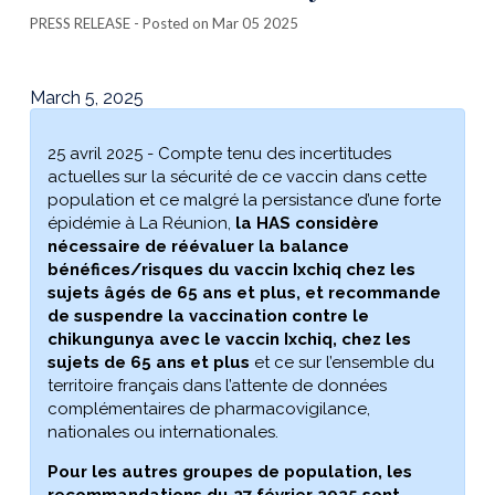
PRESS RELEASE
- Posted on Mar 05 2025
March 5, 2025
25 avril 2025 - Compte tenu des incertitudes
actuelles sur la sécurité de ce vaccin dans cette
population et ce malgré la persistance d’une forte
épidémie à La Réunion,
la HAS considère
nécessaire de réévaluer la balance
bénéfices/risques du vaccin Ixchiq chez les
sujets âgés de 65 ans et plus, et recommande
de suspendre la vaccination contre le
chikungunya avec le vaccin Ixchiq, chez les
sujets de 65 ans et plus
et ce sur l’ensemble du
territoire français dans l’attente de données
complémentaires de pharmacovigilance,
nationales ou internationales.
Pour les autres groupes de population, les