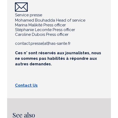
Service presse
Mohamed Bouhadda Head of service
Marina Malikité Press officer
Stéphanie Lecomte Press officer
Caroline Dubois Press officer
contact.presse[at]has-sante.fr
Ces n° sont réservés aux journalistes, nous
ne sommes pas habilités à répondre aux
autres demandes.
Contact Us
See also