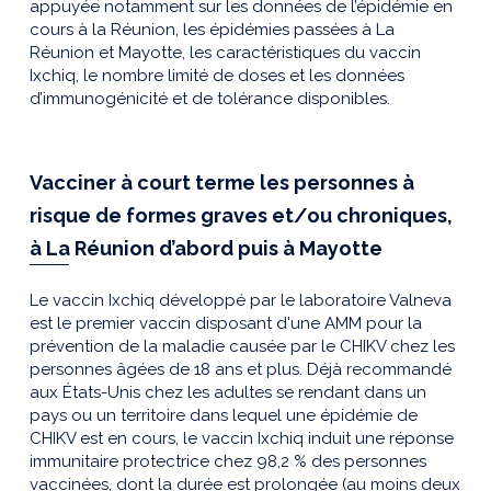
appuyée notamment sur les données de l’épidémie en
cours à la Réunion, les épidémies passées à La
Réunion et Mayotte, les caractéristiques du vaccin
Ixchiq, le nombre limité de doses et les données
d’immunogénicité et de tolérance disponibles.
Vacciner à court terme les personnes à
risque de formes graves et/ou chroniques,
à La Réunion d’abord puis à Mayotte
Le vaccin Ixchiq développé par le laboratoire Valneva
est le premier vaccin disposant d'une AMM pour la
prévention de la maladie causée par le CHIKV chez les
personnes âgées de 18 ans et plus. Déjà recommandé
aux États-Unis chez les adultes se rendant dans un
pays ou un territoire dans lequel une épidémie de
CHIKV est en cours, le vaccin Ixchiq induit une réponse
immunitaire protectrice chez 98,2 % des personnes
vaccinées, dont la durée est prolongée (au moins deux