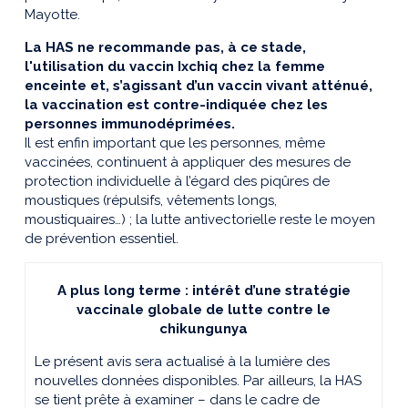
Mayotte.
La HAS ne recommande pas, à ce stade,
l'utilisation du vaccin Ixchiq chez la femme
enceinte et, s’agissant d’un vaccin vivant atténué,
la vaccination est contre-indiquée chez les
personnes immunodéprimées.
Il est enfin important que les personnes, même
vaccinées, continuent à appliquer des mesures de
protection individuelle à l’égard des piqûres de
moustiques (répulsifs, vêtements longs,
moustiquaires…) ; la lutte antivectorielle reste le moyen
de prévention essentiel.
A plus long terme : intérêt d’une stratégie
vaccinale globale de lutte contre le
chikungunya
Le présent avis sera actualisé à la lumière des
nouvelles données disponibles. Par ailleurs, la HAS
se tient prête à examiner – dans le cadre de