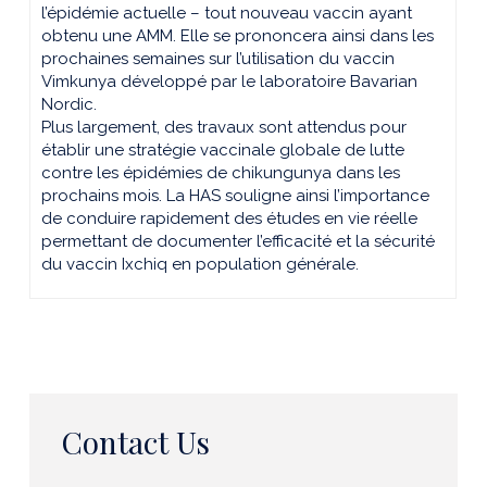
l’épidémie actuelle – tout nouveau vaccin ayant
obtenu une AMM. Elle se prononcera ainsi dans les
prochaines semaines sur l’utilisation du vaccin
Vimkunya développé par le laboratoire Bavarian
Nordic.
Plus largement, des travaux sont attendus pour
établir une stratégie vaccinale globale de lutte
contre les épidémies de chikungunya dans les
prochains mois. La HAS souligne ainsi l’importance
de conduire rapidement des études en vie réelle
permettant de documenter l’efficacité et la sécurité
du vaccin Ixchiq en population générale.
Contact Us