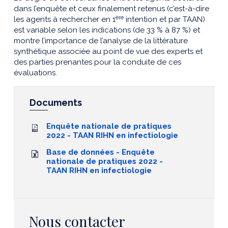
dans l’enquête et ceux finalement retenus (c’est-à-dire
ère
les agents à rechercher en 1
intention et par TAAN)
est variable selon les indications (de 33 % à 87 %) et
montre l’importance de l’analyse de la littérature
synthétique associée au point de vue des experts et
des parties prenantes pour la conduite de ces
évaluations.
Documents
Enquête nationale de pratiques
2022 - TAAN RIHN en infectiologie
Base de données - Enquête
nationale de pratiques 2022 -
TAAN RIHN en infectiologie
Nous contacter