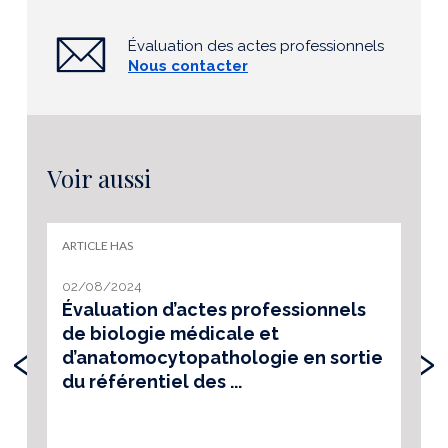
Évaluation des actes professionnels
Nous contacter
Voir aussi
ARTICLE HAS
02/08/2024
Évaluation d’actes professionnels
de biologie médicale et
‹
›
d’anatomocytopathologie en sortie
du référentiel des ...