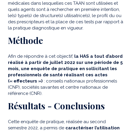
médicales dans lesquelles ces TAAN sont utilisées et
quels agents sont à rechercher en première intention,
le(s) type(s) de structure(s) utilisatrice(s), le profil du ou
des prescripteurs et la place de ces tests par rapport à
la pratique diagnostique en vigueur.
Méthode
Afin de répondre à cet objectif,
la HAS a tout d’abord
réalisé à partir de juillet 2022 sur une période de 5
mois, une enquête de pratique en sollicitant les
professionnels de santé réalisant ces actes
(« effecteurs »)
: conseils nationaux professionnels
(CNP), sociétés savantes et centre nationaux de
référence (CNR).
Résultats - Conclusions
Cette enquête de pratique, réalisée au second
semestre 2022, a permis de
caractériser l’utilisation