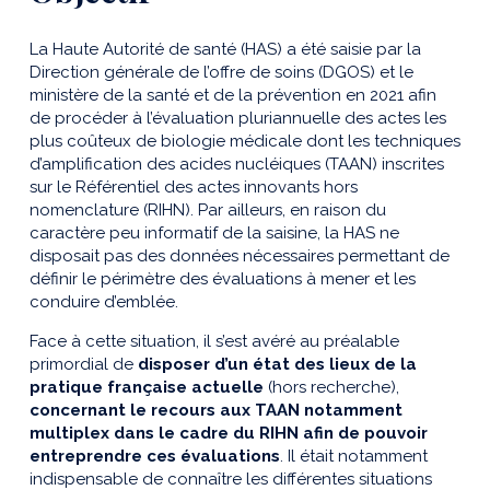
La Haute Autorité de santé (HAS) a été saisie par la
Direction générale de l’offre de soins (DGOS) et le
ministère de la santé et de la prévention en 2021 afin
de procéder à l’évaluation pluriannuelle des actes les
plus coûteux de biologie médicale dont les techniques
d’amplification des acides nucléiques (TAAN) inscrites
sur le Référentiel des actes innovants hors
nomenclature (RIHN). Par ailleurs, en raison du
caractère peu informatif de la saisine, la HAS ne
disposait pas des données nécessaires permettant de
définir le périmètre des évaluations à mener et les
conduire d’emblée.
Face à cette situation, il s’est avéré au préalable
primordial de
disposer d’un état des lieux de la
pratique française actuelle
(hors recherche),
concernant le recours aux TAAN notamment
multiplex dans le cadre du RIHN afin de pouvoir
entreprendre ces évaluations
. Il était notamment
indispensable de connaître les différentes situations