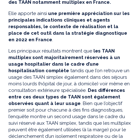
des TAAN notamment multiplex en France.
Elle apporte ainsi
une première appréciation sur les
principales indications cliniques et agents
responsables, le contexte de réalisation et la
place de cet outil dans la stratégie diagnostique
en 2022 en France
.
Les principaux résultats montrent que
les TAAN
multiplex sont
majoritairement réservées à un
usage hospitalier dans le cadre d’une
hospitalisation complète
tandis que l’on retrouve un
usage des TAAN simplex également dans des séjours
moins lourds (hôpital de jour, à domicile) voir même en
consultation extérieure spécialisée.
Des différences
entre ces deux types de TAAN sont également
observées quant à leur usage
. Bien que l’objectif
premier soit pour chacune à des fins diagnostiques,
l’enquête montre un second usage dans le cadre du
suivi réservé aux TAAN simplex, tandis que les multiplex
peuvent être également utilisées (à la marge) pour le
déclenchement d’un isolement respiratoire ou de la