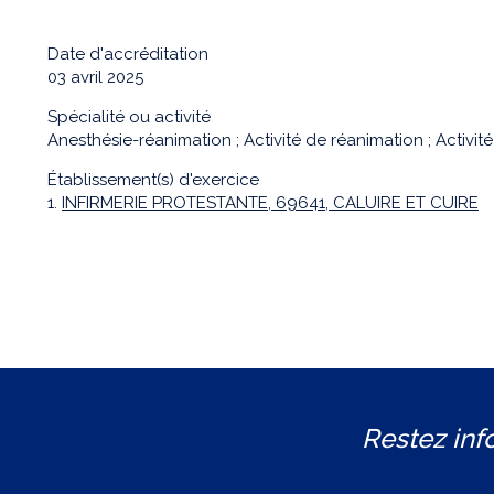
Date d'accréditation
03 avril 2025
Spécialité ou activité
Anesthésie-réanimation ; Activité de réanimation ; Activité 
Établissement(s) d'exercice
1.
INFIRMERIE PROTESTANTE, 69641, CALUIRE ET CUIRE
Restez inf