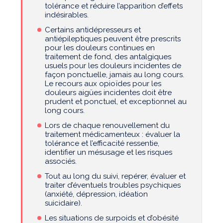
tolérance et réduire l’apparition d’effets
indésirables.
Certains antidépresseurs et
antiépileptiques peuvent être prescrits
pour les douleurs continues en
traitement de fond, des antalgiques
usuels pour les douleurs incidentes de
façon ponctuelle, jamais au long cours.
Le recours aux opioïdes pour les
douleurs aigües incidentes doit être
prudent et ponctuel, et exceptionnel au
long cours.
Lors de chaque renouvellement du
traitement médicamenteux : évaluer la
tolérance et l’efficacité ressentie,
identifier un mésusage et les risques
associés.
Tout au long du suivi, repérer, évaluer et
traiter d’éventuels troubles psychiques
(anxiété, dépression, idéation
suicidaire).
Les situations de surpoids et d’obésité