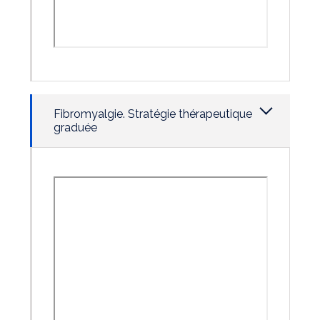
Fibromyalgie. Stratégie thérapeutique
graduée