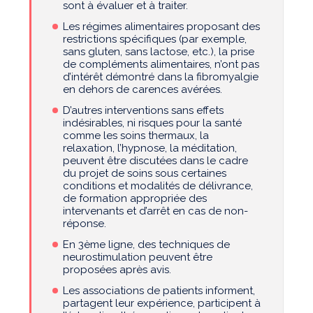
sont à évaluer et à traiter.
Les régimes alimentaires proposant des
restrictions spécifiques (par exemple,
sans gluten, sans lactose, etc.), la prise
de compléments alimentaires, n’ont pas
d’intérêt démontré dans la fibromyalgie
en dehors de carences avérées.
D’autres interventions sans effets
indésirables, ni risques pour la santé
comme les soins thermaux, la
relaxation, l’hypnose, la méditation,
peuvent être discutées dans le cadre
du projet de soins sous certaines
conditions et modalités de délivrance,
de formation appropriée des
intervenants et d’arrêt en cas de non-
réponse.
En 3ème ligne, des techniques de
neurostimulation peuvent être
proposées après avis.
Les associations de patients informent,
partagent leur expérience, participent à