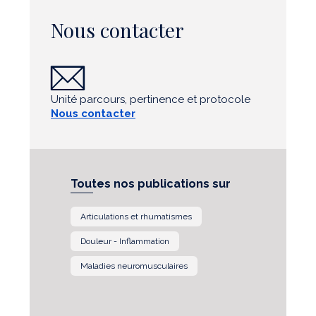
Nous contacter
Unité parcours, pertinence et protocole
Nous contacter
Toutes nos publications sur
Articulations et rhumatismes
Douleur - Inflammation
Maladies neuromusculaires