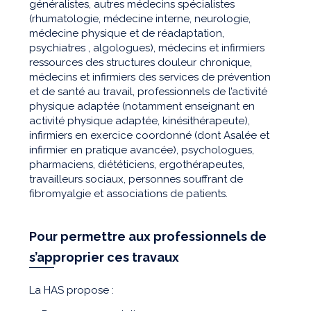
généralistes, autres médecins spécialistes
(rhumatologie, médecine interne, neurologie,
médecine physique et de réadaptation,
psychiatres , algologues), médecins et infirmiers
ressources des structures douleur chronique,
médecins et infirmiers des services de prévention
et de santé au travail, professionnels de l’activité
physique adaptée (notamment enseignant en
activité physique adaptée, kinésithérapeute),
infirmiers en exercice coordonné (dont Asalée et
infirmier en pratique avancée), psychologues,
pharmaciens, diététiciens, ergothérapeutes,
travailleurs sociaux, personnes souffrant de
fibromyalgie et associations de patients.
Pour permettre aux professionnels de
s’approprier ces travaux
La HAS propose :