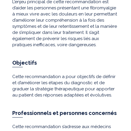
L’enjeu principal de cette recommandation est
d’aider les personnes présentant une fibromyalgie
à mieux vivre avec les douleurs en leur permettant
d’améliorer leur compréhension à la fois des
symptômes et de leur retentissement et la manière
de s’impliquer dans leur traitement. Il s’agit
également de prévenir les risques liés aux
pratiques inefficaces, voire dangereuses.
Objectifs
Cette recommandation a pour objectifs de définir
et d’améliorer les étapes du diagnostic et de
graduer la stratégie thérapeutique pour apporter
au patient des réponses adaptées et évolutives.
Professionnels et personnes concernés
Cette recommandation s’adresse aux médecins