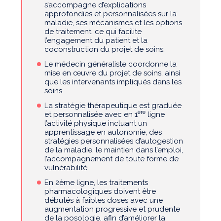
s’accompagne d’explications
approfondies et personnalisées sur la
maladie, ses mécanismes et les options
de traitement, ce qui facilite
l’engagement du patient et la
coconstruction du projet de soins.
Le médecin généraliste coordonne la
mise en œuvre du projet de soins, ainsi
que les intervenants impliqués dans les
soins.
La stratégie thérapeutique est graduée
ère
et personnalisée avec en 1
ligne
l’activité physique incluant un
apprentissage en autonomie, des
stratégies personnalisées d’autogestion
de la maladie, le maintien dans l’emploi,
l’accompagnement de toute forme de
vulnérabilité.
En 2ème ligne, les traitements
pharmacologiques doivent être
débutés à faibles doses avec une
augmentation progressive et prudente
de la posologie, afin d’améliorer la