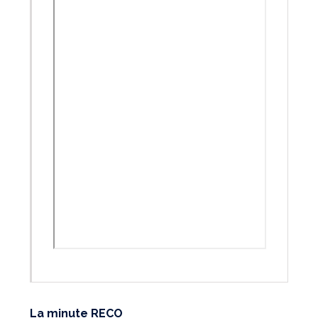
La minute RECO