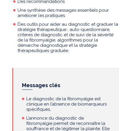
Des recommandations.
Une synthèse des messages essentiels pour
améliorer les pratiques.
Des outils pour aider au diagnostic et graduer la
stratégie thérapeutique : auto-questionnaire,
critères de diagnostic et de suivi de la sévérité
de la fibromyalgie, algorithmes pour la
démarche diagnostique et la stratégie
thérapeutiques graduée.
Messages clés
Le diagnostic de la fibromyalgie est
clinique en l’absence de biomarqueurs
spécifiques.
L’annonce du diagnostic de
fibromyalgie permet de reconnaître la
souffrance et de légitimer la plainte. Elle