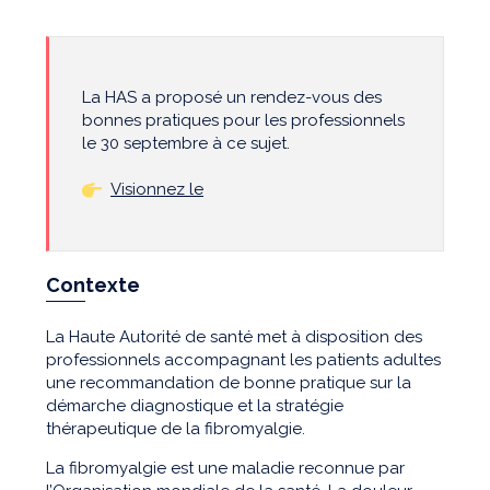
La HAS a proposé un rendez-vous des
bonnes pratiques pour les professionnels
le 30 septembre à ce sujet.
Visionnez le
Contexte
La Haute Autorité de santé met à disposition des
professionnels accompagnant les patients adultes
une recommandation de bonne pratique sur la
démarche diagnostique et la stratégie
thérapeutique de la fibromyalgie.
La fibromyalgie est une maladie reconnue par