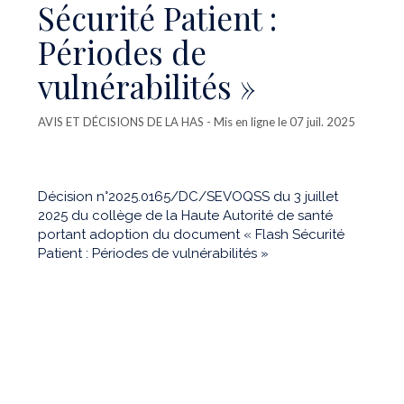
Sécurité Patient :
Périodes de
vulnérabilités »
AVIS ET DÉCISIONS DE LA HAS
- Mis en ligne le 07 juil. 2025
Décision n°2025.0165/DC/SEVOQSS du 3 juillet
2025 du collège de la Haute Autorité de santé
portant adoption du document « Flash Sécurité
Patient : Périodes de vulnérabilités »