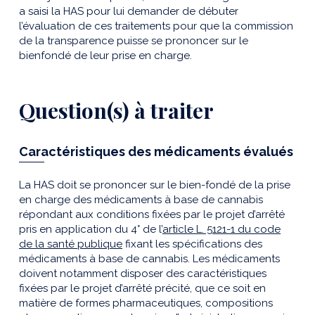
a saisi la HAS pour lui demander de débuter
l’évaluation de ces traitements pour que la commission
de la transparence puisse se prononcer sur le
bienfondé de leur prise en charge.
Question(s) à traiter
Caractéristiques des médicaments évalués
La HAS doit se prononcer sur le bien-fondé de la prise
en charge des médicaments à base de cannabis
répondant aux conditions fixées par le projet d’arrêté
pris en application du 4° de l’
article L. 5121-1 du code
de la santé publique
fixant les spécifications des
médicaments à base de cannabis. Les médicaments
doivent notamment disposer des caractéristiques
fixées par le projet d’arrêté précité, que ce soit en
matière de formes pharmaceutiques, compositions