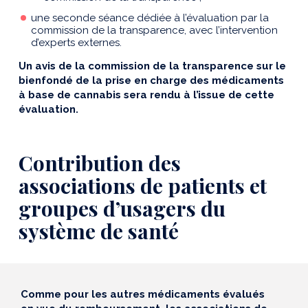
une seconde séance dédiée à l’évaluation par la
commission de la transparence, avec l’intervention
d’experts externes.
Un avis de la commission de la transparence sur le
bienfondé de la prise en charge des médicaments
à base de cannabis sera rendu à l’issue de cette
évaluation.
Contribution des
associations de patients et
groupes d’usagers du
système de santé
Comme pour les autres médicaments évalués