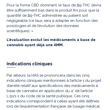
Pour la forme CBD dominant, le taux de ∆9-THC devra
être suffisamment bas dans le produit fini pour que la
quantité de ∆9-THC administrée au patient soit
négligeable (ce taux sera à adapter en fonction des
posologies et de l’évolution des données
scientifiques). »
L’évaluation exclut les médicaments à base de
cannabis ayant déjà une AMM.
Indications cliniques
Par ailleurs, la HAS se prononcera dans les cinq
indications cliniques mentionnées à l’article 1 du projet
d’arrêté relatif aux spécifications des médicaments à
base de cannabis en application du 4° de l’article
L.5121-1 du code de la santé publique. Ces cinq
indications correspondent à celles ayant été définies
lors de l’expérimentation française de l’usage médical