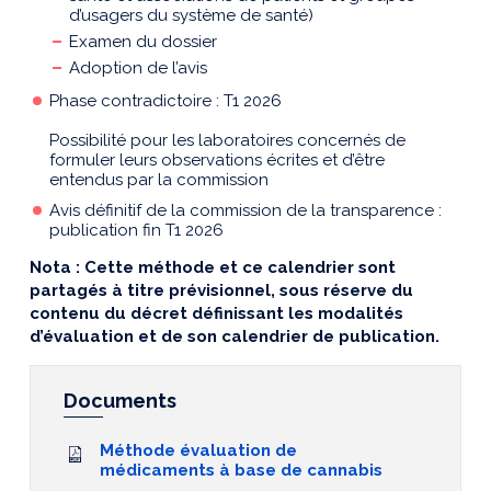
d’usagers du système de santé)
Examen du dossier
Adoption de l’avis
Phase contradictoire : T1 2026
Possibilité pour les laboratoires concernés de
formuler leurs observations écrites et d’être
entendus par la commission
Avis définitif de la commission de la transparence :
publication fin T1 2026
Nota : Cette méthode et ce calendrier sont
partagés à titre prévisionnel, sous réserve du
contenu du décret définissant les modalités
d’évaluation et de son calendrier de publication.
Documents
Méthode évaluation de
médicaments à base de cannabis