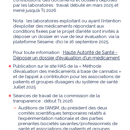
par les laboratoires : travail débuté en mars 2025 et
mené jusqu’à T1 2026
Nota : les laboratoires exploitant ou ayant l’intention
d’exploiter des médicaments répondant aux
conditions fixées par le projet d’arrêté sont invités à
déposer un dossier en vue de leur évaluation, via la
plateforme Sésame, d’ici le 16 septembre 2025.
Haute Autorité de Santé -
Pour toute information :
Déposer un dossier d'évaluation d'un médicament
Publication sur le site HAS de la « Méthode
d’évaluation des médicaments à base de cannabis »
et de l’appel à contribution pour les associations de
patients et groupes d’usagers du système de santé :
Juillet 2025
Séances de travail de la commission de la
transparence : début T1 2026
Auditions de l’ANSM, du président des deux
comités scientifiques temporaires relatifs à
l’expérimentation nationale et des parties
prenantes (sociétés savantes/professionnels de
santé et associations de patients et groupes