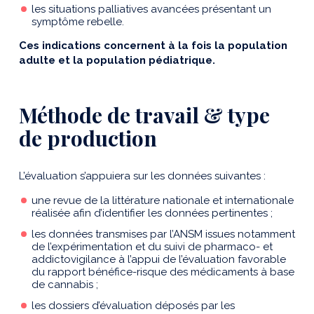
les situations palliatives avancées présentant un
symptôme rebelle.
Ces indications concernent à la fois la population
adulte et la population pédiatrique.
Méthode de travail & type
de production
L’évaluation s’appuiera sur les données suivantes :
une revue de la littérature nationale et internationale
réalisée afin d’identifier les données pertinentes ;
les données transmises par l’ANSM issues notamment
de l’expérimentation et du suivi de pharmaco- et
addictovigilance à l’appui de l’évaluation favorable
du rapport bénéfice-risque des médicaments à base
de cannabis ;
les dossiers d’évaluation déposés par les