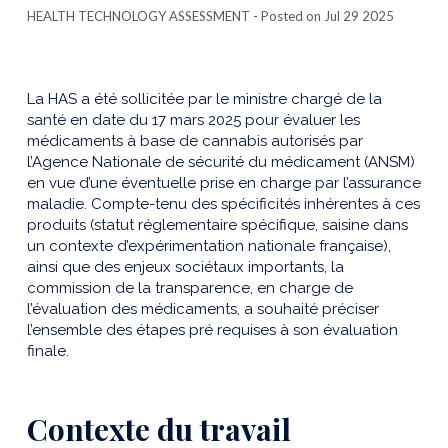
HEALTH TECHNOLOGY ASSESSMENT
- Posted on Jul 29 2025
La HAS a été sollicitée par le ministre chargé de la
santé en date du 17 mars 2025 pour évaluer les
médicaments à base de cannabis autorisés par
l’Agence Nationale de sécurité du médicament (ANSM)
en vue d’une éventuelle prise en charge par l’assurance
maladie. Compte-tenu des spécificités inhérentes à ces
produits (statut réglementaire spécifique, saisine dans
un contexte d’expérimentation nationale française),
ainsi que des enjeux sociétaux importants, la
commission de la transparence, en charge de
l’évaluation des médicaments, a souhaité préciser
l’ensemble des étapes pré requises à son évaluation
finale.
Contexte du travail