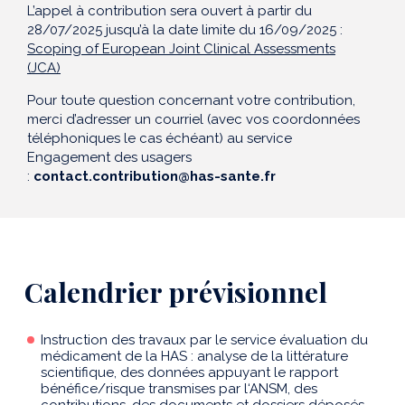
L’appel à contribution sera ouvert à partir du
28/07/2025 jusqu’à la date limite du 16/09/2025 :
Scoping of European Joint Clinical Assessments
(JCA)
Pour toute question concernant votre contribution,
merci d’adresser un courriel (avec vos coordonnées
téléphoniques le cas échéant) au service
Engagement des usagers
:
contact.contribution@has-sante.fr
Calendrier prévisionnel
Instruction des travaux par le service évaluation du
médicament de la HAS : analyse de la littérature
scientifique, des données appuyant le rapport
bénéfice/risque transmises par l‘ANSM, des
contributions, des documents et dossiers déposés