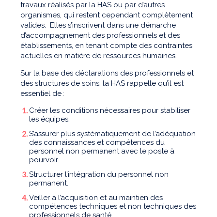
travaux réalisés par la HAS ou par d’autres
organismes, qui restent cependant complètement
valides. Elles s’inscrivent dans une démarche
d’accompagnement des professionnels et des
établissements, en tenant compte des contraintes
actuelles en matière de ressources humaines.
Sur la base des déclarations des professionnels et
des structures de soins, la HAS rappelle qu’il est
essentiel de :
Créer les conditions nécessaires pour stabiliser
les équipes.
S’assurer plus systématiquement de l’adéquation
des connaissances et compétences du
personnel non permanent avec le poste à
pourvoir.
Structurer l’intégration du personnel non
permanent.
Veiller à l’acquisition et au maintien des
compétences techniques et non techniques des
professionnels de santé.