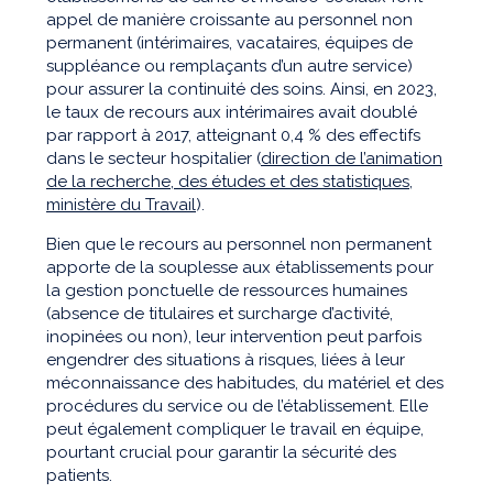
appel de manière croissante au personnel non
permanent (intérimaires, vacataires, équipes de
suppléance ou remplaçants d’un autre service)
pour assurer la continuité des soins. Ainsi, en 2023,
le taux de recours aux intérimaires avait doublé
par rapport à 2017, atteignant 0,4 % des effectifs
dans le secteur hospitalier (
direction de l’animation
de la recherche, des études et des statistiques,
ministère du Travail
).
Bien que le recours au personnel non permanent
apporte de la souplesse aux établissements pour
la gestion ponctuelle de ressources humaines
(absence de titulaires et surcharge d’activité,
inopinées ou non), leur intervention peut parfois
engendrer des situations à risques, liées à leur
méconnaissance des habitudes, du matériel et des
procédures du service ou de l’établissement. Elle
peut également compliquer le travail en équipe,
pourtant crucial pour garantir la sécurité des
patients.