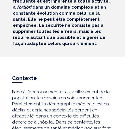
fréquente et est inhérente à toute activité,
a
fortiori
dans un domaine complexe et en
constante évolution comme celui de la
santé. Elle ne peut être complètement
empêchée. La sécurité ne consiste pas à
supprimer toutes les erreurs, mais à les
réduire autant que possible et à gérer de
façon adaptée celles qui surviennent.
Contexte
Face à l'accroissement et au vieillissement de la
population, les besoins en soins augmentent.
Parallèlement, la démographie médicale est en
déclin, et certaines spécialités perdent en
attractivité, dans un contexte de difficultés
d’exercice à l’hôpital. Dans ce contexte, les
établissements de santé et médico-sociaux font