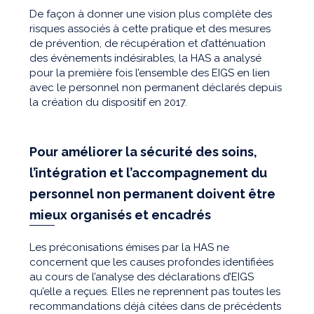
De façon à donner une vision plus complète des
risques associés à cette pratique et des mesures
de prévention, de récupération et d’atténuation
des évènements indésirables, la HAS a analysé
pour la première fois l’ensemble des EIGS en lien
avec le personnel non permanent déclarés depuis
la création du dispositif en 2017.
Pour améliorer la sécurité des soins,
l’intégration et l’accompagnement du
personnel non permanent doivent être
mieux organisés et encadrés
Les préconisations émises par la HAS ne
concernent que les causes profondes identifiées
au cours de l’analyse des déclarations d’EIGS
qu’elle a reçues. Elles ne reprennent pas toutes les
recommandations déjà citées dans de précédents