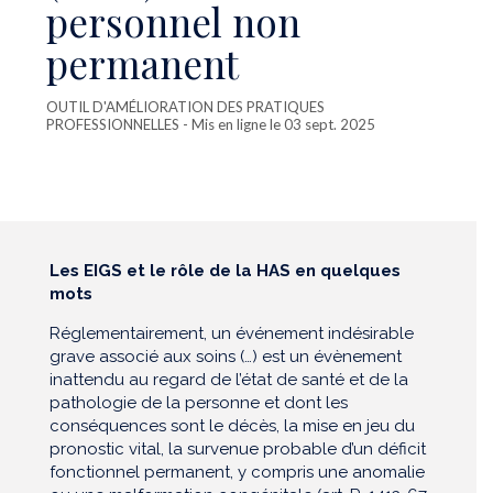
personnel non
permanent
OUTIL D'AMÉLIORATION DES PRATIQUES
PROFESSIONNELLES
- Mis en ligne le 03 sept. 2025
Les EIGS et le rôle de la HAS en quelques
mots
Réglementairement, un événement indésirable
grave associé aux soins (…) est un évènement
inattendu au regard de l’état de santé et de la
pathologie de la personne et dont les
conséquences sont le décès, la mise en jeu du
pronostic vital, la survenue probable d’un déficit
fonctionnel permanent, y compris une anomalie