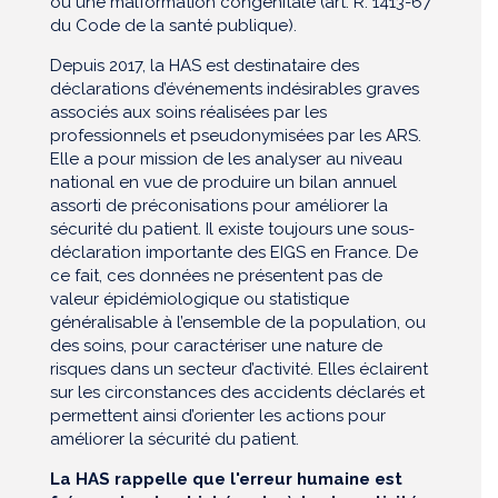
ou une malformation congénitale (art. R. 1413-67
du Code de la santé publique).
Depuis 2017, la HAS est destinataire des
déclarations d’événements indésirables graves
associés aux soins réalisées par les
professionnels et pseudonymisées par les ARS.
Elle a pour mission de les analyser au niveau
national en vue de produire un bilan annuel
assorti de préconisations pour améliorer la
sécurité du patient. Il existe toujours une sous-
déclaration importante des EIGS en France. De
ce fait, ces données ne présentent pas de
valeur épidémiologique ou statistique
généralisable à l’ensemble de la population, ou
des soins, pour caractériser une nature de
risques dans un secteur d’activité. Elles éclairent
sur les circonstances des accidents déclarés et
permettent ainsi d’orienter les actions pour
améliorer la sécurité du patient.
La HAS rappelle que l'erreur humaine est