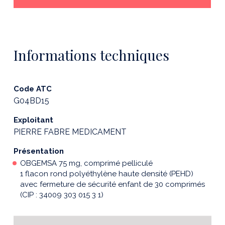
Informations techniques
Code ATC
G04BD15
Exploitant
PIERRE FABRE MEDICAMENT
Présentation
OBGEMSA 75 mg, comprimé pelliculé
1 flacon rond polyéthylène haute densité (PEHD)
avec fermeture de sécurité enfant de 30 comprimés
(CIP : 34009 303 015 3 1)