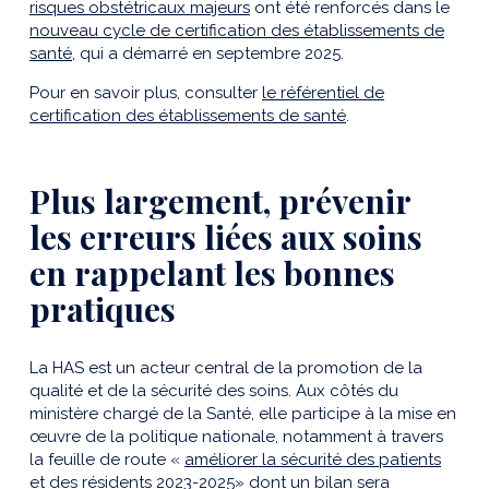
risques obstétricaux majeurs
ont été renforcés dans le
nouveau cycle de certification des établissements de
santé
, qui a démarré en septembre 2025.
Pour en savoir plus, consulter
le référentiel de
certification des établissements de santé
.
Plus largement, prévenir
les erreurs liées aux soins
en rappelant les bonnes
pratiques
La HAS est un acteur central de la promotion de la
qualité et de la sécurité des soins. Aux côtés du
ministère chargé de la Santé, elle participe à la mise en
œuvre de la politique nationale, notamment à travers
la feuille de route «
améliorer la sécurité des patients
et des résidents 2023-2025
» dont un bilan sera