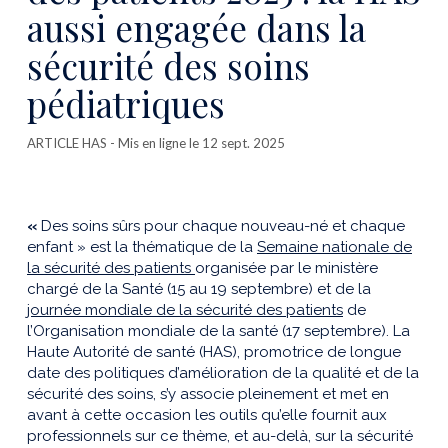
aussi engagée dans la
sécurité des soins
pédiatriques
ARTICLE HAS
- Mis en ligne le 12 sept. 2025
«
Des soins sûrs pour chaque nouveau-né et chaque
enfant » est la thématique de la
Semaine nationale de
la sécurité des patients
organisée par le ministère
chargé de la Santé (15 au 19 septembre) et de la
journée mondiale de la sécurité des patients
de
l’Organisation mondiale de la santé (17 septembre).
La
Haute Autorité de santé (HAS), promotrice de longue
date des politiques d’amélioration de la qualité et de la
sécurité des soins, s’y associe pleinement et met en
avant à cette occasion les outils qu’elle fournit aux
professionnels sur ce thème, et au-delà, sur la sécurité