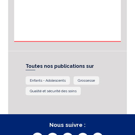
Toutes nos publications sur
Enfants - Adolescents
Grossesse
Qualité et sécurité des soins
Nous suivre :