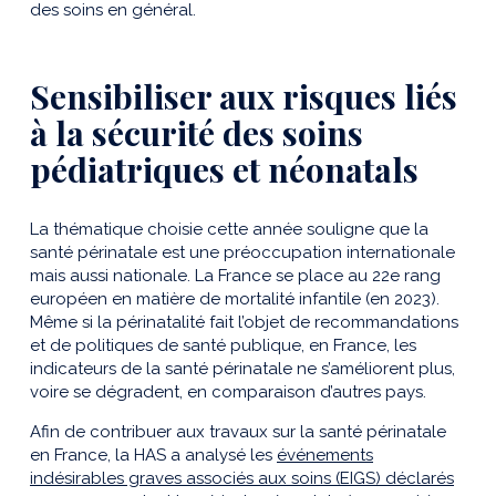
des soins en général.
Sensibiliser aux risques liés
à la sécurité des soins
pédiatriques et néonatals
La thématique choisie cette année souligne que la
santé périnatale est une préoccupation internationale
mais aussi nationale. La France se place au 22e rang
européen en matière de mortalité infantile (en 2023).
Même si la périnatalité fait l’objet de recommandations
et de politiques de santé publique, en France, les
indicateurs de la santé périnatale ne s’améliorent plus,
voire se dégradent, en comparaison d’autres pays.
Afin de contribuer aux travaux sur la santé périnatale
en France, la HAS a analysé les
événements
indésirables graves associés aux soins (EIGS) déclarés