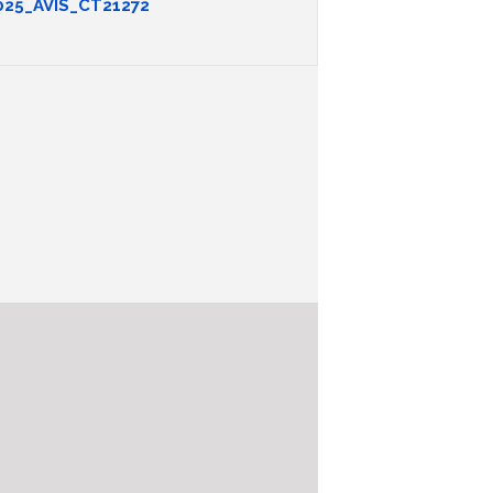
25_AVIS_CT21272