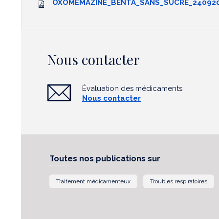
OXOMEMAZINE_BENTA_SANS_SUCRE_240920
Nous contacter
Évaluation des médicaments
Nous contacter
Toutes nos publications sur
Traitement médicamenteux
Troubles respiratoires