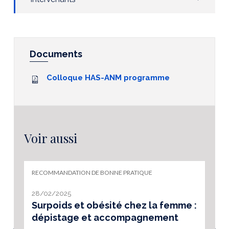
Documents
Colloque HAS-ANM programme
Voir aussi
RECOMMANDATION DE BONNE PRATIQUE
28/02/2025
Surpoids et obésité chez la femme :
dépistage et accompagnement