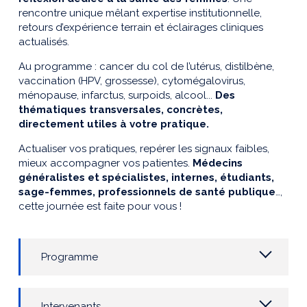
rencontre unique mêlant expertise institutionnelle,
retours d’expérience terrain et éclairages cliniques
actualisés.​
Au programme : cancer du col de l’utérus, distilbène,
vaccination (HPV, grossesse), cytomégalovirus,
ménopause, infarctus, surpoids, alcool...
Des
thématiques transversales, concrètes,
directement utiles à votre pratique.​
Actualiser vos pratiques​, repérer les signaux faibles​,
mieux accompagner vos patientes.
Médecins
généralistes et spécialistes, internes, étudiants,
sage-femmes, professionnels de santé publique
…,
cette journée est faite pour vous !
Programme
Intervenants