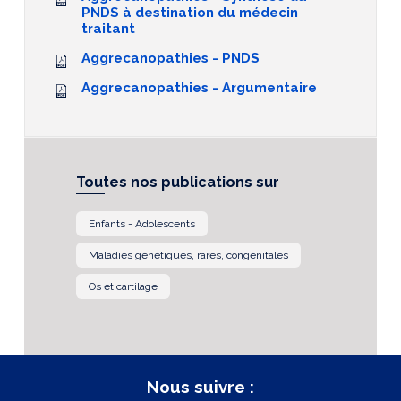
PNDS à destination du médecin
traitant
Aggrecanopathies - PNDS
Aggrecanopathies - Argumentaire
Toutes nos publications sur
Enfants - Adolescents
Maladies génétiques, rares, congénitales
Os et cartilage
Nous suivre :