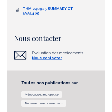
THM 240925 SUMMARY CT-
EVAL469
Nous contacter
Évaluation des médicaments
Nous contacter
Toutes nos publications sur
Ménopause, andropause
Traitement médicamenteux