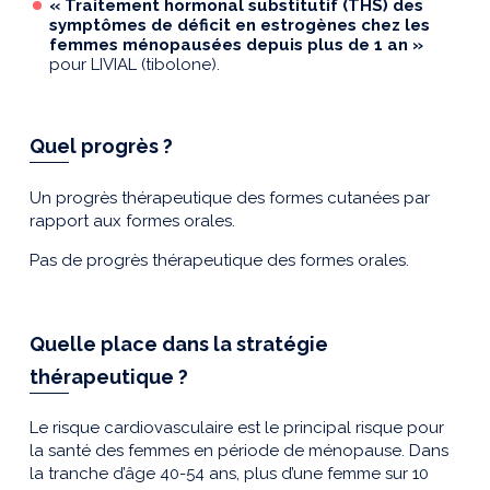
« Traitement hormonal substitutif (THS) des
symptômes de déficit en estrogènes chez les
femmes ménopausées depuis plus de 1 an »
pour LIVIAL (tibolone).
Quel progrès ?
Un progrès thérapeutique des formes cutanées par
rapport aux formes orales.
Pas de progrès thérapeutique des formes orales.
Quelle place dans la stratégie
thérapeutique ?
Le risque cardiovasculaire est le principal risque pour
la santé des femmes en période de ménopause. Dans
la tranche d’âge 40-54 ans, plus d’une femme sur 10