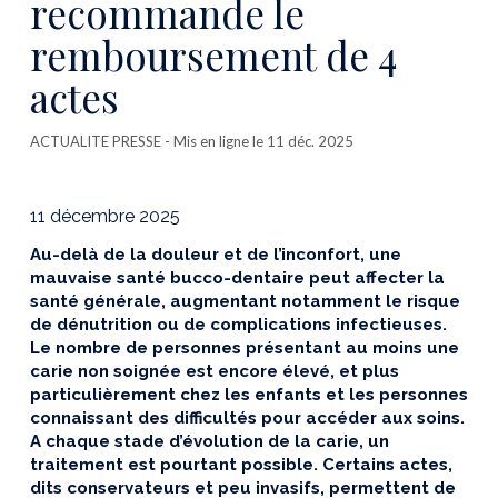
recommande le
remboursement de 4
actes
ACTUALITE PRESSE
- Mis en ligne le 11 déc. 2025
11 décembre 2025
Au-delà de la douleur et de l’inconfort, une
mauvaise santé bucco-dentaire peut affecter la
santé générale, augmentant notamment le risque
de dénutrition ou de complications infectieuses.
Le nombre de personnes présentant au moins une
carie non soignée est encore élevé, et plus
particulièrement chez les enfants et les personnes
connaissant des difficultés pour accéder aux soins.
A chaque stade d’évolution de la carie, un
traitement est pourtant possible. Certains actes,
dits conservateurs et peu invasifs, permettent de