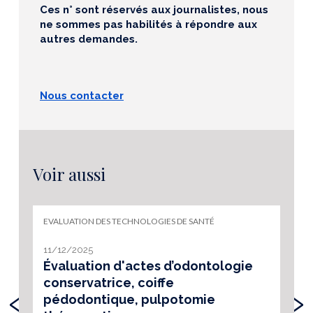
Ces n° sont réservés aux journalistes, nous
ne sommes pas habilités à répondre aux
autres demandes.
Nous contacter
Voir aussi
EVALUATION DES TECHNOLOGIES DE SANTÉ
11/12/2025
Évaluation d'actes d’odontologie
conservatrice, coiffe
‹
›
pédodontique, pulpotomie