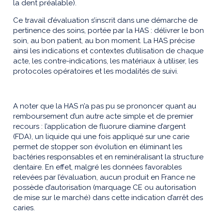
la dent préalable).
Ce travail d’évaluation s’inscrit dans une démarche de
pertinence des soins, portée par la HAS : délivrer le bon
soin, au bon patient, au bon moment. La HAS précise
ainsi les indications et contextes d’utilisation de chaque
acte, les contre-indications, les matériaux à utiliser, les
protocoles opératoires et les modalités de suivi.
A noter que la HAS n’a pas pu se prononcer quant au
remboursement d’un autre acte simple et de premier
recours : l’application de fluorure diamine d’argent
(FDA), un liquide qui une fois appliqué sur une carie
permet de stopper son évolution en éliminant les
bactéries responsables et en reminéralisant la structure
dentaire. En effet, malgré les données favorables
relevées par l’évaluation, aucun produit en France ne
possède d’autorisation (marquage CE ou autorisation
de mise sur le marché) dans cette indication d’arrêt des
caries.