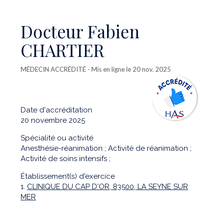
Docteur Fabien
CHARTIER
MÉDECIN ACCRÉDITÉ
- Mis en ligne le 20 nov. 2025
Date d'accréditation
20 novembre 2025
Spécialité ou activité
Anesthésie-réanimation ; Activité de réanimation ;
Activité de soins intensifs ;
Établissement(s) d'exercice
1.
CLINIQUE DU CAP D'OR, 83500, LA SEYNE SUR
MER