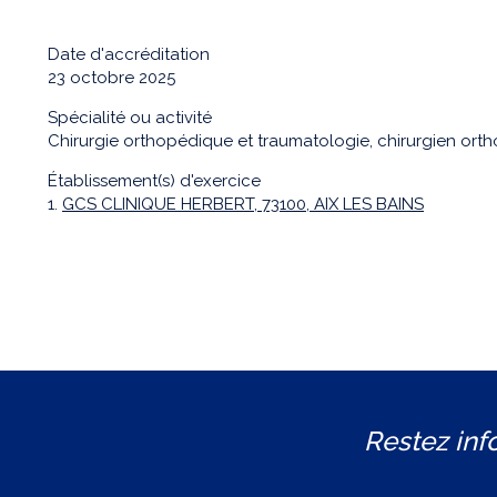
Date d'accréditation
23 octobre 2025
Spécialité ou activité
Chirurgie orthopédique et traumatologie, chirurgien ort
Établissement(s) d'exercice
1.
GCS CLINIQUE HERBERT, 73100, AIX LES BAINS
Restez inf