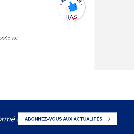
hopédiste
ormé !
ABONNEZ-VOUS AUX ACTUALITÉS