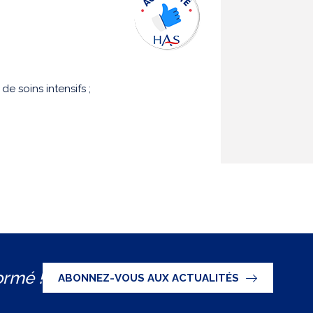
de soins intensifs ;
ormé !
ABONNEZ-VOUS AUX ACTUALITÉS