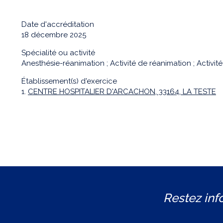
Date d'accréditation
18 décembre 2025
Spécialité ou activité
Anesthésie-réanimation ; Activité de réanimation ; Activité 
Établissement(s) d'exercice
1.
CENTRE HOSPITALIER D'ARCACHON, 33164, LA TESTE
Restez inf