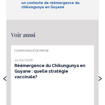
un contexte de réémergence du
chikungunya en Guyane
Voir aussi
COMMUNIQUÉ DE PRESSE
14/04/2026
Réémergence du Chikungunya en
Guyane : quelle stratégie
‹
›
vaccinale?