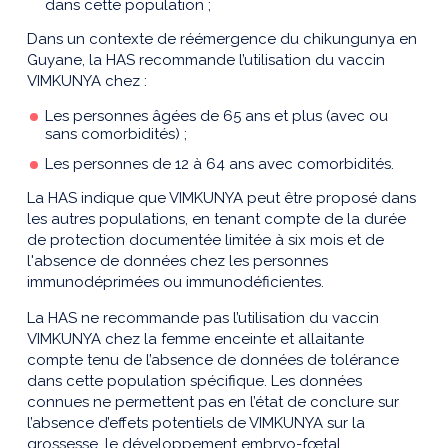
dans cette population ;
Dans un contexte de réémergence du chikungunya en
Guyane, la HAS recommande l’utilisation du vaccin
VIMKUNYA chez :
Les personnes âgées de 65 ans et plus (avec ou
sans comorbidités) ;
Les personnes de 12 à 64 ans avec comorbidités.
La HAS indique que VIMKUNYA peut être proposé dans
les autres populations, en tenant compte de la durée
de protection documentée limitée à six mois et de
l'absence de données chez les personnes
immunodéprimées ou immunodéficientes.
La HAS ne recommande pas l’utilisation du vaccin
VIMKUNYA chez la femme enceinte et allaitante
compte tenu de l’absence de données de tolérance
dans cette population spécifique. Les données
connues ne permettent pas en l’état de conclure sur
l’absence d’effets potentiels de VIMKUNYA sur la
grossesse, le développement embryo-fœtal,