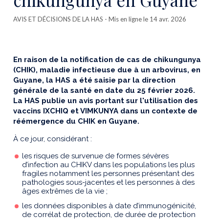
AVIS ET DÉCISIONS DE LA HAS
- Mis en ligne le 14 avr. 2026
En raison de la notification de cas de chikungunya
(CHIK), maladie infectieuse due à un arbovirus, en
Guyane, la HAS a été saisie par la direction
générale de la santé en date du 25 février 2026.
La HAS publie un avis portant sur l'utilisation des
vaccins IXCHIQ et VIMKUNYA dans un contexte de
réémergence du CHIK en Guyane.
À ce jour, considérant :
les risques de survenue de formes sévères
d’infection au CHIKV dans les populations les plus
fragiles notamment les personnes présentant des
pathologies sous-jacentes et les personnes à des
âges extrêmes de la vie ;
les données disponibles à date d’immunogénicité,
de corrélat de protection, de durée de protection