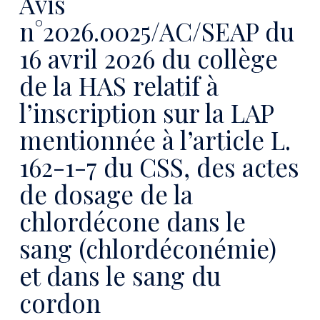
Avis
n°2026.0025/AC/SEAP du
16 avril 2026 du collège
de la HAS relatif à
l’inscription sur la LAP
mentionnée à l’article L.
162-1-7 du CSS, des actes
de dosage de la
chlordécone dans le
sang (chlordéconémie)
et dans le sang du
cordon