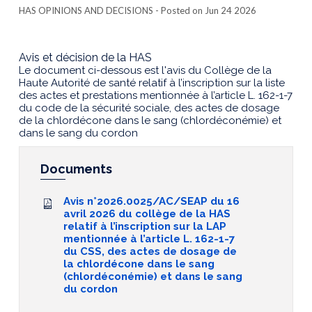
HAS OPINIONS AND DECISIONS
- Posted on Jun 24 2026
Avis et décision de la HAS
Le document ci-dessous est l'avis du Collège de la
Haute Autorité de santé relatif à l’inscription sur la liste
des actes et prestations mentionnée à l’article L. 162-1-7
du code de la sécurité sociale, des actes de dosage
de la chlordécone dans le sang (chlordéconémie) et
dans le sang du cordon
Documents
Avis n°2026.0025/AC/SEAP du 16
avril 2026 du collège de la HAS
relatif à l’inscription sur la LAP
mentionnée à l’article L. 162-1-7
du CSS, des actes de dosage de
la chlordécone dans le sang
(chlordéconémie) et dans le sang
du cordon