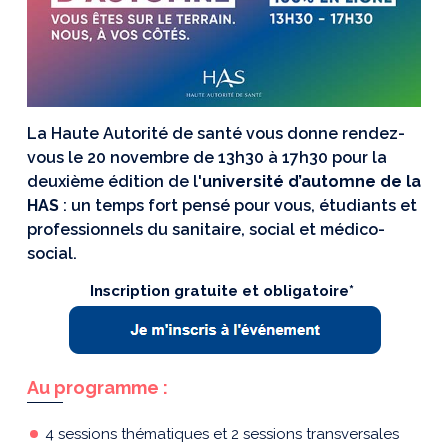
La Haute Autorité de santé vous donne rendez-
vous le 20 novembre de 13h30 à 17h30 pour la
deuxième édition de l'
université d’automne de la
HAS
: un temps fort pensé pour vous, étudiants et
professionnels du sanitaire, social et médico-
social.
Inscription gratuite et obligatoire*
Au programme :
4 sessions thématiques et 2 sessions transversales