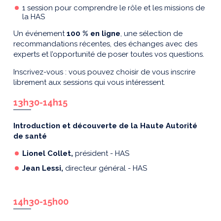
1 session pour comprendre le rôle et les missions de
la HAS
Un événement
100 % en ligne
, une sélection de
recommandations récentes, des échanges avec des
experts et l’opportunité de poser toutes vos questions.
Inscrivez-vous : vous pouvez choisir de vous inscrire
librement aux sessions qui vous intéressent.
13h30-14h15
Introduction et découverte de la Haute Autorité
de santé
Lionel Collet,
président - HAS
Jean Lessi,
directeur général - HAS
14h30-15h00