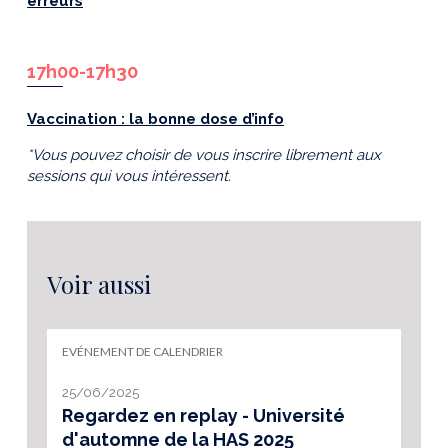
erreurs
17h00-17h30
Vaccination : la bonne dose d’info
*Vous pouvez choisir de vous inscrire librement aux
sessions qui vous intéressent.
Voir aussi
EVÉNEMENT DE CALENDRIER
25/06/2025
Regardez en replay - Université
d'automne de la HAS 2025