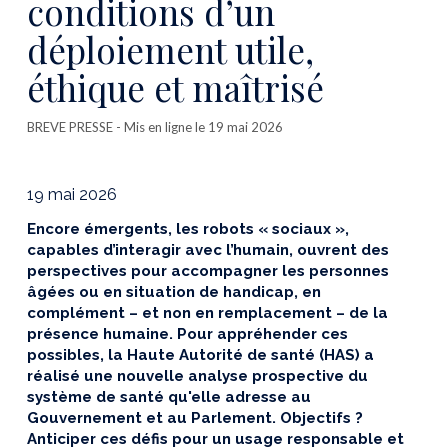
conditions d’un
déploiement utile,
éthique et maîtrisé
BREVE PRESSE
- Mis en ligne le 19 mai 2026
19 mai 2026
Encore émergents, les robots « sociaux »,
capables d’interagir avec l’humain, ouvrent des
perspectives pour accompagner les personnes
âgées ou en situation de handicap, en
complément – et non en remplacement – de la
présence humaine. Pour appréhender ces
possibles, la Haute Autorité de santé (HAS) a
réalisé une nouvelle analyse prospective du
système de santé qu'elle adresse au
Gouvernement et au Parlement. Objectifs ?
Anticiper ces défis pour un usage responsable et