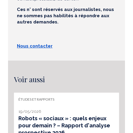
Ces n° sont réservés aux journalistes, nous
ne sommes pas habilités à répondre aux
autres demandes.
Nous contacter
Voir aussi
ÉTUDES ET RAPPORTS
19/05/2026
Robots « sociaux » : quels enjeux
pour demain ? – Rapport d'analyse
prospective 2026