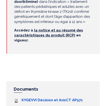
doxribtimine)
dans l’indication « traitement
des patients pédiatriques et adultes avec un
déficit en thymidine kinase 2 (TK2d) confirmé
génétiquement et dont l’âge d’apparition des
»
symptômes est inférieur ou égal à 12 ans
Accédez à
la notice et au résumé des
caractéristiques du produit (RCP)
en
vigueur.
Documents
KYGEVVI Décision et AvisCT AP571