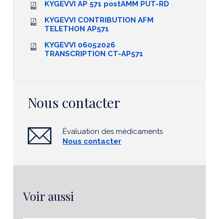
KYGEVVI AP 571 postAMM PUT-RD
KYGEVVI CONTRIBUTION AFM
TELETHON AP571
KYGEVVI 06052026
TRANSCRIPTION CT-AP571
Nous contacter
Évaluation des médicaments
Nous contacter
Voir aussi