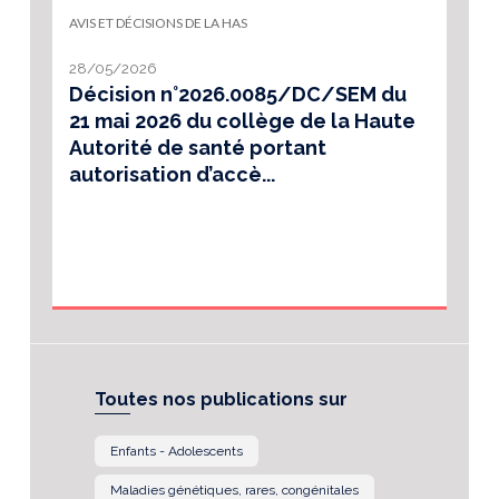
AVIS ET DÉCISIONS DE LA HAS
28/05/2026
Décision n°2026.0085/DC/SEM du
21 mai 2026 du collège de la Haute
Autorité de santé portant
autorisation d’accè...
Toutes nos publications sur
Enfants - Adolescents
Maladies génétiques, rares, congénitales