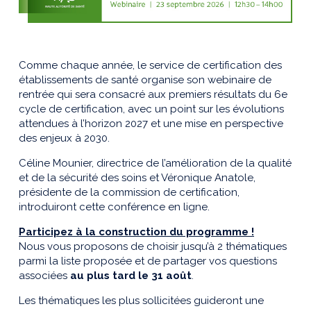
Comme chaque année, le service de certification des
établissements de santé organise son webinaire de
rentrée qui sera consacré aux premiers résultats du 6e
cycle de certification, avec un point sur les évolutions
attendues à l’horizon 2027 et une mise en perspective
des enjeux à 2030.
Céline Mounier, directrice de l’amélioration de la qualité
et de la sécurité des soins et Véronique Anatole,
présidente de la commission de certification,
introduiront cette conférence en ligne.
Participez à la construction du programme !
Nous vous proposons de choisir jusqu’à 2 thématiques
parmi la liste proposée et de partager vos questions
associées
au plus tard le 31 août
.
Les thématiques les plus sollicitées guideront une