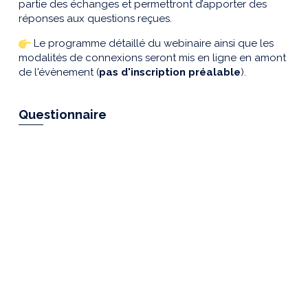
partie des échanges et permettront d’apporter des
réponses aux questions reçues.
Le programme détaillé du webinaire ainsi que les
modalités de connexions seront mis en ligne en amont
de l'évènement (
pas d'inscription préalable
).
Questionnaire