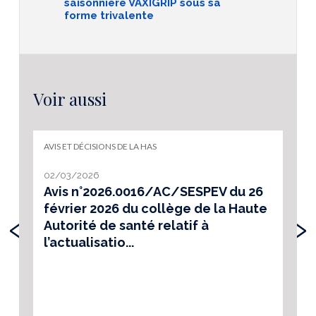
saisonnière VAXIGRIP sous sa
forme trivalente
Voir aussi
AVIS ET DÉCISIONS DE LA HAS
02/03/2026
Avis n°2026.0016/AC/SESPEV du 26
février 2026 du collège de la Haute
‹
›
Autorité de santé relatif à
l’actualisatio...