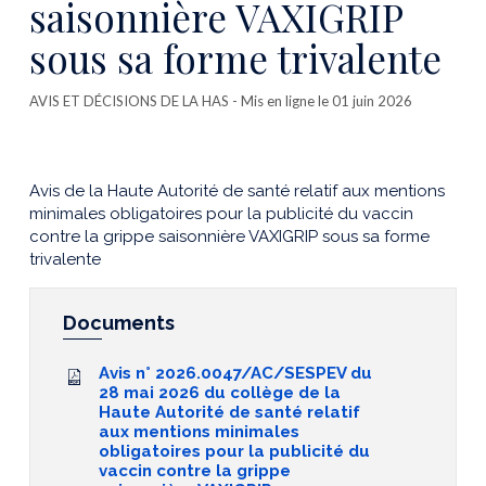
saisonnière VAXIGRIP
sous sa forme trivalente
AVIS ET DÉCISIONS DE LA HAS
- Mis en ligne le 01 juin 2026
Avis de la Haute Autorité de santé relatif aux mentions
minimales obligatoires pour la publicité du vaccin
contre la grippe saisonnière VAXIGRIP sous sa forme
trivalente
Documents
Avis n° 2026.0047/AC/SESPEV du
28 mai 2026 du collège de la
Haute Autorité de santé relatif
aux mentions minimales
obligatoires pour la publicité du
vaccin contre la grippe