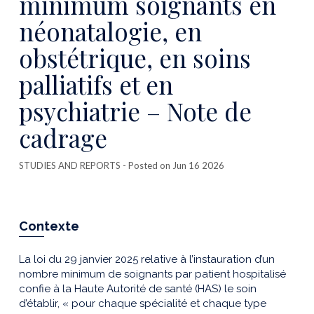
minimum soignants en
néonatalogie, en
obstétrique, en soins
palliatifs et en
psychiatrie – Note de
cadrage
STUDIES AND REPORTS
- Posted on Jun 16 2026
Contexte
La loi du 29 janvier 2025 relative à l’instauration d’un
nombre minimum de soignants par patient hospitalisé
confie à la Haute Autorité de santé (HAS) le soin
d’établir, « pour chaque spécialité et chaque type