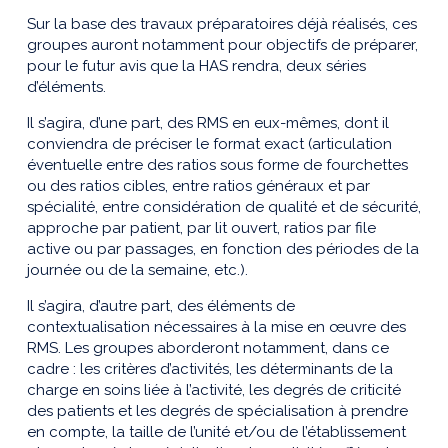
Sur la base des travaux préparatoires déjà réalisés, ces
groupes auront notamment pour objectifs de préparer,
pour le futur avis que la HAS rendra, deux séries
d’éléments.
Il s’agira, d’une part, des RMS en eux-mêmes, dont il
conviendra de préciser le format exact (articulation
éventuelle entre des ratios sous forme de fourchettes
ou des ratios cibles, entre ratios généraux et par
spécialité, entre considération de qualité et de sécurité,
approche par patient, par lit ouvert, ratios par file
active ou par passages, en fonction des périodes de la
journée ou de la semaine, etc.).
Il s’agira, d’autre part, des éléments de
contextualisation nécessaires à la mise en œuvre des
RMS. Les groupes aborderont notamment, dans ce
cadre : les critères d’activités, les déterminants de la
charge en soins liée à l’activité, les degrés de criticité
des patients et les degrés de spécialisation à prendre
en compte, la taille de l’unité et/ou de l’établissement