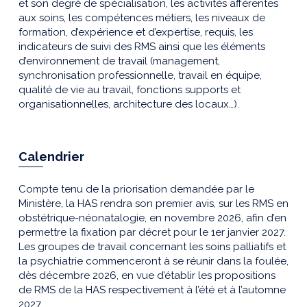
et son degré de spécialisation, les activités afférentes
aux soins, les compétences métiers, les niveaux de
formation, d’expérience et d’expertise, requis, les
indicateurs de suivi des RMS ainsi que les éléments
d’environnement de travail (management,
synchronisation professionnelle, travail en équipe,
qualité de vie au travail, fonctions supports et
organisationnelles, architecture des locaux…).
Calendrier
Compte tenu de la priorisation demandée par le
Ministère, la HAS rendra son premier avis, sur les RMS en
obstétrique-néonatalogie, en novembre 2026, afin d’en
permettre la fixation par décret pour le 1er janvier 2027.
Les groupes de travail concernant les soins palliatifs et
la psychiatrie commenceront à se réunir dans la foulée,
dès décembre 2026, en vue d’établir les propositions
de RMS de la HAS respectivement à l’été et à l’automne
2027.