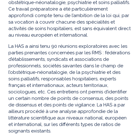
obstétrique-néonatalogie, psychiatrie et soins palliatifs.
Ce travail préparatoire a été particulièrement
approfondi compte tenu de l’ambition de la loi qui, par
sa vocation à couvrir chacune des spécialités et
activités de soins hospitaliers, est sans équivalent direct
au niveau européen et international.
La HAS a ainsi tenu 90 réunions exploratoires avec les
parties prenantes concernées par les RMS : fédérations
d’établissements, syndicats et associations de
professionnels, sociétés savantes dans le champ de
l’obstétrique-néonatalogie, de la psychiatrie et des
soins palliatifs, responsables hospitaliers, experts
français et internationaux, acteurs territoriaux,
sociologues, etc. Ces entretiens ont permis d’identifier
un certain nombre de points de consensus, des points
de dissensus et des points de vigilance. La HAS a par
ailleurs procédé à une analyse approfondie de la
littérature scientifique aux niveaux national, européen
et international, sur les différents types de ratios de
soignants existants.