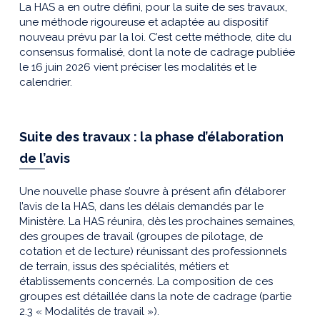
La HAS a en outre défini, pour la suite de ses travaux,
une méthode rigoureuse et adaptée au dispositif
nouveau prévu par la loi. C’est cette méthode, dite du
consensus formalisé, dont la note de cadrage publiée
le 16 juin 2026 vient préciser les modalités et le
calendrier.
Suite des travaux : la phase d’élaboration
de l’avis
Une nouvelle phase s’ouvre à présent afin d’élaborer
l’avis de la HAS, dans les délais demandés par le
Ministère. La HAS réunira, dès les prochaines semaines,
des groupes de travail (groupes de pilotage, de
cotation et de lecture) réunissant des professionnels
de terrain, issus des spécialités, métiers et
établissements concernés. La composition de ces
groupes est détaillée dans la note de cadrage (partie
2.3 « Modalités de travail »).