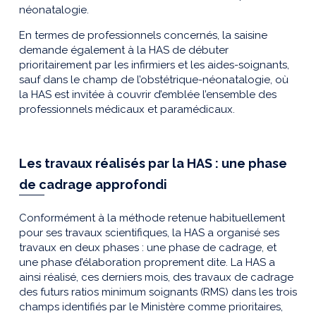
néonatalogie.
En termes de professionnels concernés, la saisine
demande également à la HAS de débuter
prioritairement par les infirmiers et les aides-soignants,
sauf dans le champ de l’obstétrique-néonatalogie, où
la HAS est invitée à couvrir d’emblée l’ensemble des
professionnels médicaux et paramédicaux.
Les travaux réalisés par la HAS : une phase
de cadrage approfondi
Conformément à la méthode retenue habituellement
pour ses travaux scientifiques, la HAS a organisé ses
travaux en deux phases : une phase de cadrage, et
une phase d’élaboration proprement dite. La HAS a
ainsi réalisé, ces derniers mois, des travaux de cadrage
des futurs ratios minimum soignants (RMS) dans les trois
champs identifiés par le Ministère comme prioritaires,