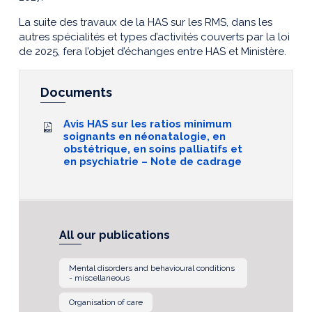
La suite des travaux de la HAS sur les RMS, dans les
autres spécialités et types d’activités couverts par la loi
de 2025, fera l’objet d’échanges entre HAS et Ministère.
Documents
Avis HAS sur les ratios minimum
soignants en néonatalogie, en
obstétrique, en soins palliatifs et
en psychiatrie – Note de cadrage
All our publications
Mental disorders and behavioural conditions
- miscellaneous
Organisation of care