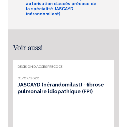
autorisation d’accès précoce de
la spécialité JASCAYD
(nérandomilast)
Voir aussi
DÉCISION D'ACCÈS PRÉCOCE
01/07/2026
JASCAYD (nérandomilast) - fibrose
pulmonaire idiopathique (FPI)