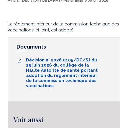
AVIS ET DÉCISIONS DE LA HAS
- Mis en ligne le 08 juil. 2026
Le règlement intérieur de la commission technique des
vaccinations, ci-joint, est adopté.
Documents
Décision n° 2026.0105/DC/SJ du
25 juin 2026 du collège de la
Haute Autorité de santé portant
adoption du règlement intérieur
de la commission technique des
vaccinations
Voir aussi