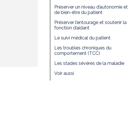
Préserver un niveau d’autonomie et
de bien-être du patient
Préserver l’entourage et soutenir la
fonction d’aidant
Le suivi médical du patient
Les troubles chroniques du
comportement (TCC)
Les stades sévères de la maladie
Voir aussi