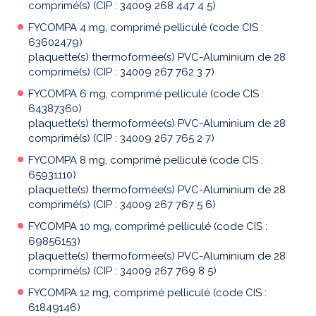
comprimé(s) (CIP : 34009 268 447 4 5)
FYCOMPA 4 mg, comprimé pelliculé (code CIS :
63602479)
plaquette(s) thermoformée(s) PVC-Aluminium de 28
comprimé(s) (CIP : 34009 267 762 3 7)
FYCOMPA 6 mg, comprimé pelliculé (code CIS :
64387360)
plaquette(s) thermoformée(s) PVC-Aluminium de 28
comprimé(s) (CIP : 34009 267 765 2 7)
FYCOMPA 8 mg, comprimé pelliculé (code CIS :
65931110)
plaquette(s) thermoformée(s) PVC-Aluminium de 28
comprimé(s) (CIP : 34009 267 767 5 6)
FYCOMPA 10 mg, comprimé pelliculé (code CIS :
69856153)
plaquette(s) thermoformée(s) PVC-Aluminium de 28
comprimé(s) (CIP : 34009 267 769 8 5)
FYCOMPA 12 mg, comprimé pelliculé (code CIS :
61849146)