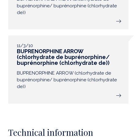
buprénorphine/ buprénorphine (chlorhydrate
de))
11/3/10
BUPRENORPHINE ARROW
(chlorhydrate de buprénorphine/
buprénorphine (chlorhydrate de))
BUPRENORPHINE ARROW (chlorhydrate de
buprénorphine/ buprénorphine (chlorhydrate
de))
Technical information