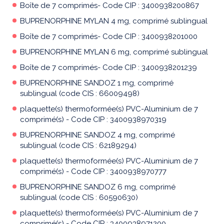
Boîte de 7 comprimés- Code CIP : 3400938200867
BUPRENORPHINE MYLAN 4 mg, comprimé sublingual
Boîte de 7 comprimés- Code CIP : 3400938201000
BUPRENORPHINE MYLAN 6 mg, comprimé sublingual
Boîte de 7 comprimés- Code CIP : 3400938201239
BUPRENORPHINE SANDOZ 1 mg, comprimé
sublingual (code CIS : 66009498)
plaquette(s) thermoformée(s) PVC-Aluminium de 7
comprimé(s) - Code CIP : 3400938970319
BUPRENORPHINE SANDOZ 4 mg, comprimé
sublingual (code CIS : 62189294)
plaquette(s) thermoformée(s) PVC-Aluminium de 7
comprimé(s) - Code CIP : 3400938970777
BUPRENORPHINE SANDOZ 6 mg, comprimé
sublingual (code CIS : 60590630)
plaquette(s) thermoformée(s) PVC-Aluminium de 7
comprimé(s) - Code CIP : 3400938971200