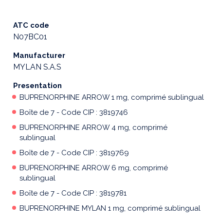
ATC code
N07BC01
Manufacturer
MYLAN S.A.S
Presentation
BUPRENORPHINE ARROW 1 mg, comprimé sublingual
Boîte de 7 - Code CIP : 3819746
BUPRENORPHINE ARROW 4 mg, comprimé
sublingual
Boîte de 7 - Code CIP : 3819769
BUPRENORPHINE ARROW 6 mg, comprimé
sublingual
Boîte de 7 - Code CIP : 3819781
BUPRENORPHINE MYLAN 1 mg, comprimé sublingual