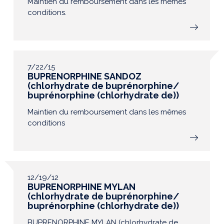
Maintien du remboursement dans les mêmes
conditions.
7/22/15
BUPRENORPHINE SANDOZ
(chlorhydrate de buprénorphine/
buprénorphine (chlorhydrate de))
Maintien du remboursement dans les mêmes
conditions
12/19/12
BUPRENORPHINE MYLAN
(chlorhydrate de buprénorphine/
buprénorphine (chlorhydrate de))
BUPRENORPHINE MYLAN (chlorhydrate de