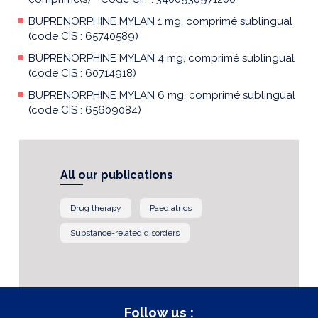
BUPRENORPHINE MYLAN 1 mg, comprimé sublingual
(code CIS : 65740589)
BUPRENORPHINE MYLAN 4 mg, comprimé sublingual
(code CIS : 60714918)
BUPRENORPHINE MYLAN 6 mg, comprimé sublingual
(code CIS : 65609084)
All our publications
Drug therapy
Paediatrics
Substance-related disorders
Follow us :