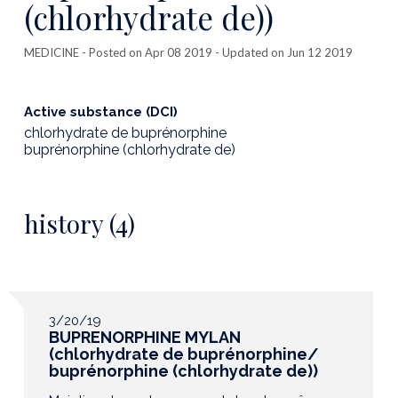
(chlorhydrate de))
MEDICINE
- Posted on Apr 08 2019 - Updated on Jun 12 2019
Active substance (DCI)
chlorhydrate de buprénorphine
buprénorphine (chlorhydrate de)
history (4)
3/20/19
BUPRENORPHINE MYLAN
(chlorhydrate de buprénorphine/
buprénorphine (chlorhydrate de))