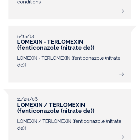
conditions
5/15/13
LOMEXIN - TERLOMEXIN
(fenticonazole (nitrate de))
LOMEXIN - TERLOMEXIN (fenticonazole (nitrate
de))
11/29/06
LOMEXIN / TERLOMEXIN
(fenticonazole (nitrate de))
LOMEXIN / TERLOMEXIN (fenticonazole (nitrate
de))