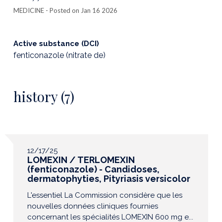
MEDICINE
- Posted on Jan 16 2026
Active substance (DCI)
fenticonazole (nitrate de)
history (7)
12/17/25
LOMEXIN / TERLOMEXIN
(fenticonazole) - Candidoses,
dermatophyties, Pityriasis versicolor
L'essentiel La Commission considère que les
nouvelles données cliniques fournies
concernant les spécialités LOMEXIN 600 mg e...