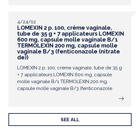
4/24/02
LOMEXIN 2 p. 100, crème vaginale,
tube de 35 g + 7 applicateurs LOMEXIN
600 mg, capsule molle vaginale B/1
TERMOLEXIN 200 mg, capsule molle
vaginale B/3 (fenticonazole (nitrate
de))
LOMEXIN 2 p. 100, crème vaginale, tube de 35 g
+ 7 applicateurs LOMEXIN 600 mg, capsule
molle vaginale B/1 TERMOLEXIN 200 mg,
capsule molle vaginale B/3 (fenticonazole
(nitrate de))
SEE ALL