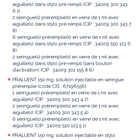
aiguille(s) dans stylo pré-rempli (CIP : 34009 300 343
6 1)
2 seringue(s) préremplie(s) en verre de 1 ml avec
aiguille(s) dans stylo pré-rempli (CIP : 34009 300 343 7
8)
6 seringue(s) préremplie(s) en verre de 1 ml avec
aiguille(s) dans stylo pré-rempli (CIP : 34009 550 123 6
8)
2 seringue(s) préremplie(s) en verre de 1 ml avec
aiguille(s) dans stylo pré-rempli (sans bouton
d’activation) (CIP : 34009 302 155 8 6)
PRALUENT 150 mg, solution injectable en seringue
préremplie (code CIS : 67196556)
1 seringue(s) préremplie(s) en verre de 1 ml avec
aiguille(s) (CIP : 34009 300 343 4 7)
2 seringue(s) préremplie(s) en verre de 1 ml avec
aiguille(s) (CIP : 34009 300 343 5 4)
6 seringue(s) préremplie(s) en verre de 1 ml avec
aiguille(s) (CIP : 34009 550 123 5 1)
PRALUENT 150 mg, solution injectable en stylo